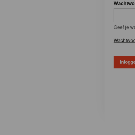
Wachtwo
Geef je w
Wachtwoo