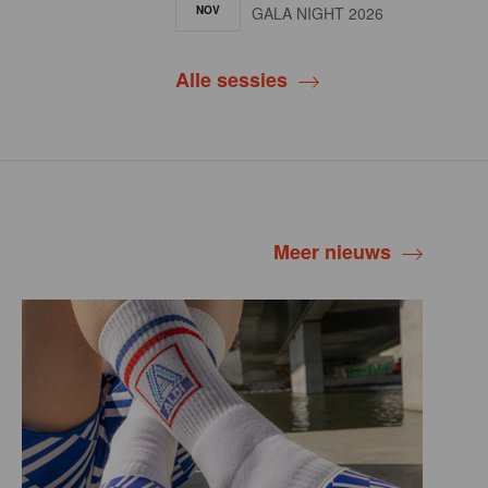
NOV
GALA NIGHT 2026
Alle sessies
Meer nieuws