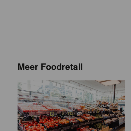
Meer Foodretail