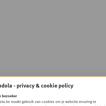
dola - privacy & cookie policy
e bezoeker
la.be maakt gebruik van cookies om je website-ervaring te