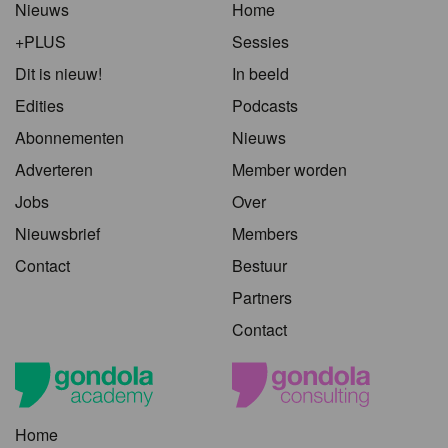
Nieuws
Home
+PLUS
Sessies
Dit is nieuw!
In beeld
Edities
Podcasts
Abonnementen
Nieuws
Adverteren
Member worden
Jobs
Over
Nieuwsbrief
Members
Contact
Bestuur
Partners
Contact
Home