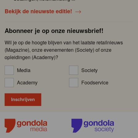
Bekijk de nieuwste editie!
Abonneer je op onze nieuwsbrief!
Wil je op de hoogte blijven van het laatste retailnieuws
(Magazine), onze evenementen (Society) of onze
opleidingen (Academy)?
Media
Society
Academy
Foodservice