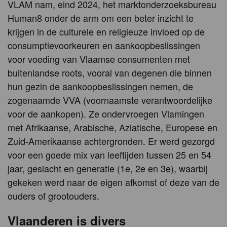
VLAM nam, eind 2024, het marktonderzoeksbureau
Human8 onder de arm om een beter inzicht te
krijgen in de culturele en religieuze invloed op de
consumptievoorkeuren en aankoopbeslissingen
voor voeding van Vlaamse consumenten met
buitenlandse roots, vooral van degenen die binnen
hun gezin de aankoopbeslissingen nemen, de
zogenaamde VVA (voornaamste verantwoordelijke
voor de aankopen). Ze ondervroegen Vlamingen
met Afrikaanse, Arabische, Aziatische, Europese en
Zuid-Amerikaanse achtergronden. Er werd gezorgd
voor een goede mix van leeftijden tussen 25 en 54
jaar, geslacht en generatie (1e, 2e en 3e), waarbij
gekeken werd naar de eigen afkomst of deze van de
ouders of grootouders.
Vlaanderen is divers