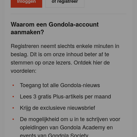
of registreer
Waarom een Gondola-account
aanmaken?
Registreren neemt slechts enkele minuten in
beslag. Dit is om onze inhoud beter af te
stemmen op onze lezers. Ontdek hier de
voordelen:
Toegang tot alle Gondola-nieuws
Lees 3 gratis Plus-artikels per maand
Krijg de exclusieve nieuwsbrief
De mogelijkheid om u in te schrijven voor
opleidingen van Gondola Academy en
events van Gondola Society