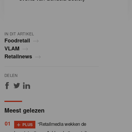
IN DIT ARTIKEL
Foodretail
VLAM
Retailnews
DELEN
Meest gelezen
+
“Retailmedia wekken de
PLUS