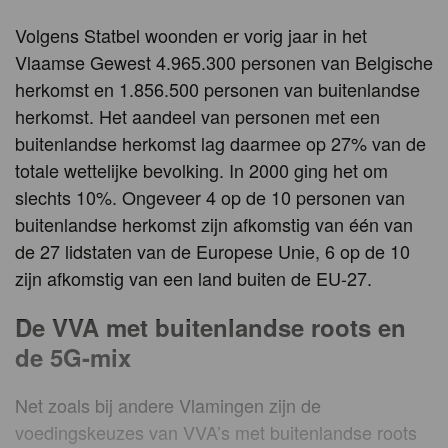
Volgens Statbel woonden er vorig jaar in het
Vlaamse Gewest 4.965.300 personen van Belgische
herkomst en 1.856.500 personen van buitenlandse
herkomst. Het aandeel van personen met een
buitenlandse herkomst lag daarmee op 27% van de
totale wettelijke bevolking. In 2000 ging het om
slechts 10%. Ongeveer 4 op de 10 personen van
buitenlandse herkomst zijn afkomstig van één van
de 27 lidstaten van de Europese Unie, 6 op de 10
zijn afkomstig van een land buiten de EU-27.
De VVA met buitenlandse roots en
de 5G-mix
Net zoals bij andere Vlamingen zijn de
voedingskeuzes van VVA’s met buitenlandse roots