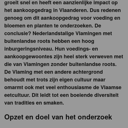
groeit snel en heeft een aanzienlijke impact op
het aankoopgedrag in Vlaanderen. Dus redenen
genoeg om dit aankoopgedrag voor voeding en
bloemen en planten te onderzoeken. De
conclusie? Nederlandstalige Vlamingen met
buitenlandse roots hebben een hoog
inburgeringsniveau. Hun voedings- en
aankoopgewoontes zijn heel sterk verweven met
die van Vlamingen zonder buitenlandse roots.
De Vlaming met een andere achtergrond
behoudt met trots zijn eigen cultuur maar
omarmt ook met veel enthousiasme de Vlaamse
eetcultuur. Dit leidt tot een boeiende diversiteit
van tradities en smaken.
Opzet en doel van het onderzoek