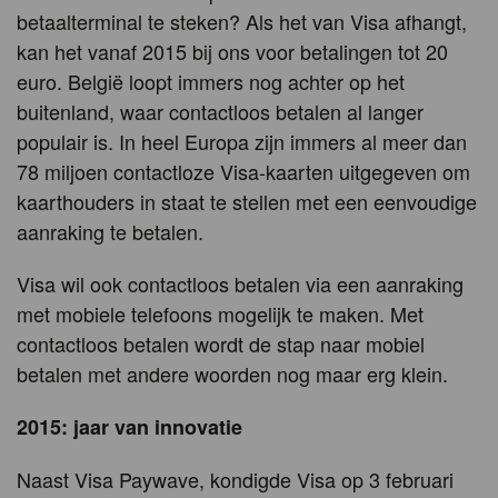
betaalterminal te steken? Als het van Visa afhangt,
kan het vanaf 2015 bij ons voor betalingen tot 20
euro. België loopt immers nog achter op het
buitenland, waar contactloos betalen al langer
populair is. In heel Europa zijn immers al meer dan
78 miljoen contactloze Visa-kaarten uitgegeven om
kaarthouders in staat te stellen met een eenvoudige
aanraking te betalen.
Visa wil ook contactloos betalen via een aanraking
met mobiele telefoons mogelijk te maken. Met
contactloos betalen wordt de stap naar mobiel
betalen met andere woorden nog maar erg klein.
2015: jaar van innovatie
Naast Visa Paywave, kondigde Visa op 3 februari