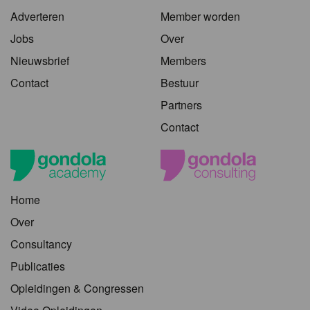
Adverteren
Member worden
Jobs
Over
Nieuwsbrief
Members
Contact
Bestuur
Partners
Contact
Home
Over
Consultancy
Publicaties
Opleidingen & Congressen