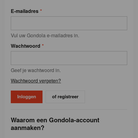
E-mailadres
Vul uw Gondola e-mailadres in.
Wachtwoord
Geef je wachtwoord in.
Wachtwoord vergeten?
of registreer
Waarom een Gondola-account
aanmaken?