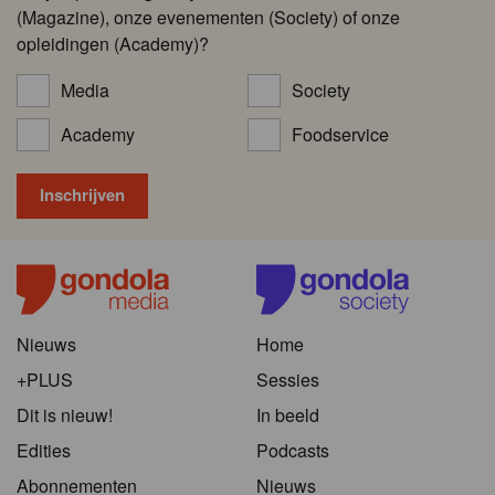
(Magazine), onze evenementen (Society) of onze
opleidingen (Academy)?
Media
Society
Academy
Foodservice
Nieuws
Home
+PLUS
Sessies
Dit is nieuw!
In beeld
Edities
Podcasts
Abonnementen
Nieuws