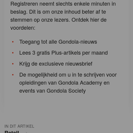
Registreren neemt slechts enkele minuten in
beslag. Dit is om onze inhoud beter af te
stemmen op onze lezers. Ontdek hier de
voordelen:
Toegang tot alle Gondola-nieuws
Lees 3 gratis Plus-artikels per maand
Krijg de exclusieve nieuwsbrief
De mogelijkheid om u in te schrijven voor
opleidingen van Gondola Academy en
events van Gondola Society
IN DIT ARTIKEL
Retail