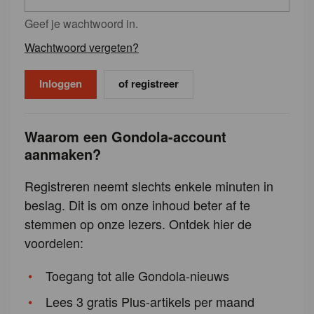
Geef je wachtwoord in.
Wachtwoord vergeten?
of registreer
Waarom een Gondola-account
aanmaken?
Registreren neemt slechts enkele minuten in
beslag. Dit is om onze inhoud beter af te
stemmen op onze lezers. Ontdek hier de
voordelen:
Toegang tot alle Gondola-nieuws
Lees 3 gratis Plus-artikels per maand