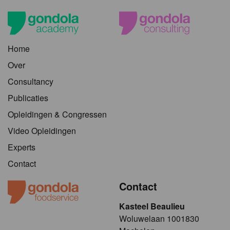
Home
Over
Consultancy
Publicaties
Opleidingen & Congressen
Video Opleidingen
Experts
Contact
Contact
Kasteel Beaulieu
​​​Woluwelaan 1001830