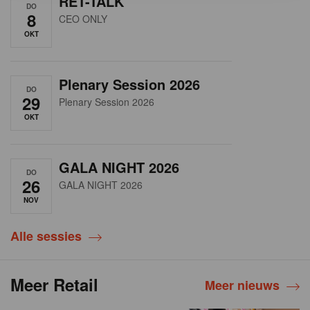
RET-TALK
DO
8
CEO ONLY
OKT
Plenary Session 2026
DO
29
Plenary Session 2026
OKT
GALA NIGHT 2026
DO
26
GALA NIGHT 2026
NOV
Alle sessies
Meer Retail
Meer nieuws