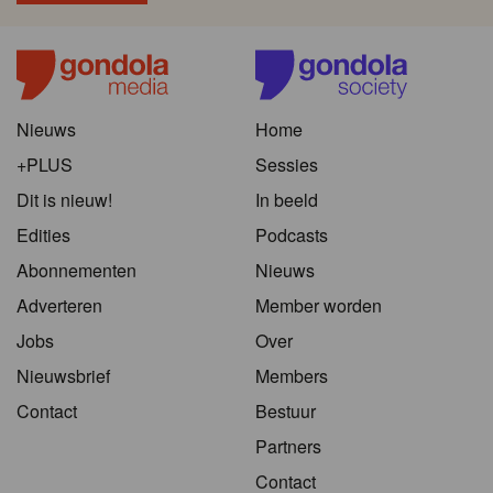
Nieuws
Home
+PLUS
Sessies
Dit is nieuw!
In beeld
Edities
Podcasts
Abonnementen
Nieuws
Adverteren
Member worden
Jobs
Over
Nieuwsbrief
Members
Contact
Bestuur
Partners
Contact