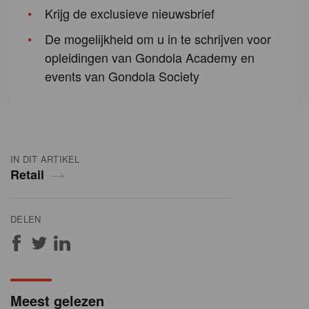
Krijg de exclusieve nieuwsbrief
De mogelijkheid om u in te schrijven voor
opleidingen van Gondola Academy en
events van Gondola Society
IN DIT ARTIKEL
Retail
DELEN
Meest gelezen