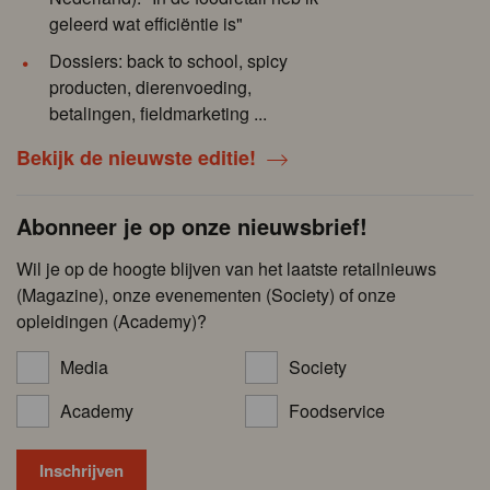
geleerd wat efficiëntie is"
Dossiers: back to school, spicy
producten, dierenvoeding,
betalingen, fieldmarketing ...
Bekijk de nieuwste editie!
Abonneer je op onze nieuwsbrief!
Wil je op de hoogte blijven van het laatste retailnieuws
(Magazine), onze evenementen (Society) of onze
opleidingen (Academy)?
Media
Society
Academy
Foodservice