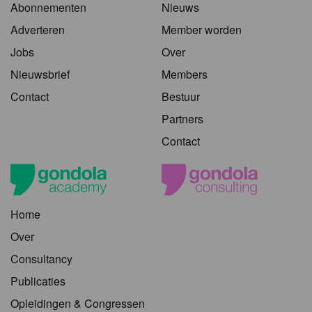
Abonnementen
Nieuws
Adverteren
Member worden
Jobs
Over
Nieuwsbrief
Members
Contact
Bestuur
Partners
Contact
Home
Over
Consultancy
Publicaties
Opleidingen & Congressen