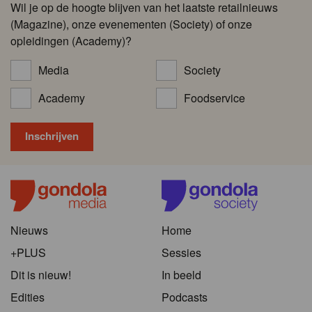
Wil je op de hoogte blijven van het laatste retailnieuws
(Magazine), onze evenementen (Society) of onze
opleidingen (Academy)?
Media
Society
Academy
Foodservice
Nieuws
Home
+PLUS
Sessies
Dit is nieuw!
In beeld
Edities
Podcasts