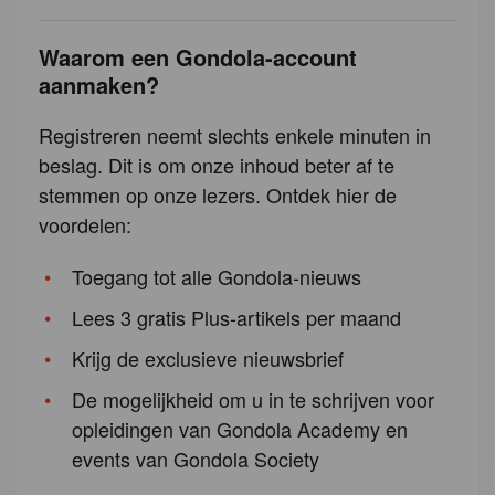
Waarom een Gondola-account
aanmaken?
Registreren neemt slechts enkele minuten in
beslag. Dit is om onze inhoud beter af te
stemmen op onze lezers. Ontdek hier de
voordelen:
Toegang tot alle Gondola-nieuws
Lees 3 gratis Plus-artikels per maand
Krijg de exclusieve nieuwsbrief
De mogelijkheid om u in te schrijven voor
opleidingen van Gondola Academy en
events van Gondola Society