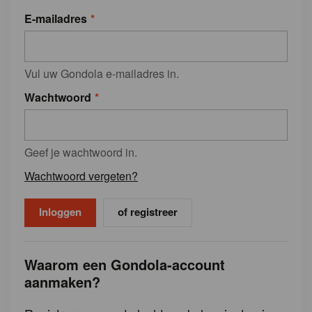
E-mailadres
Vul uw Gondola e-mailadres in.
Wachtwoord
Geef je wachtwoord in.
Wachtwoord vergeten?
of registreer
Waarom een Gondola-account
aanmaken?