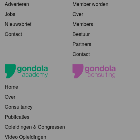
Adverteren
Member worden
Jobs
Over
Nieuwsbrief
Members
Contact
Bestuur
Partners
Contact
Home
Over
Consultancy
Publicaties
Opleidingen & Congressen
Video Opleidingen