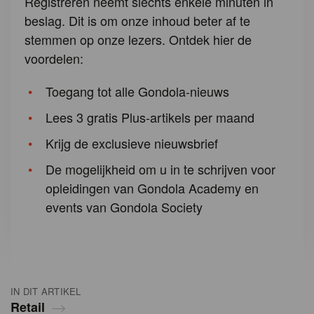
Registreren neemt slechts enkele minuten in
beslag. Dit is om onze inhoud beter af te
stemmen op onze lezers. Ontdek hier de
voordelen:
Toegang tot alle Gondola-nieuws
Lees 3 gratis Plus-artikels per maand
Krijg de exclusieve nieuwsbrief
De mogelijkheid om u in te schrijven voor
opleidingen van Gondola Academy en
events van Gondola Society
IN DIT ARTIKEL
Retail