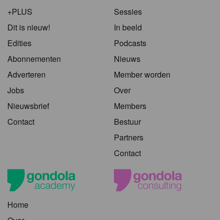
+PLUS
Sessies
Dit is nieuw!
In beeld
Edities
Podcasts
Abonnementen
Nieuws
Adverteren
Member worden
Jobs
Over
Nieuwsbrief
Members
Contact
Bestuur
Partners
Contact
Home