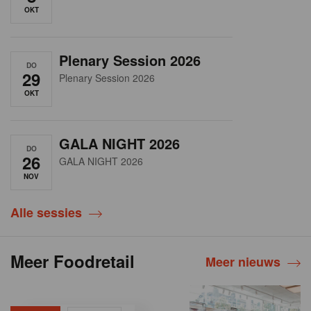
OKT
Plenary Session 2026
DO
29
Plenary Session 2026
OKT
GALA NIGHT 2026
DO
26
GALA NIGHT 2026
NOV
Alle sessies
Meer Foodretail
Meer nieuws