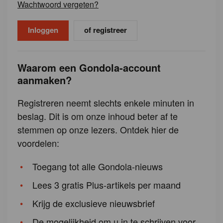
Wachtwoord vergeten?
of registreer
Waarom een Gondola-account
aanmaken?
Registreren neemt slechts enkele minuten in
beslag. Dit is om onze inhoud beter af te
stemmen op onze lezers. Ontdek hier de
voordelen:
Toegang tot alle Gondola-nieuws
Lees 3 gratis Plus-artikels per maand
Krijg de exclusieve nieuwsbrief
De mogelijkheid om u in te schrijven voor