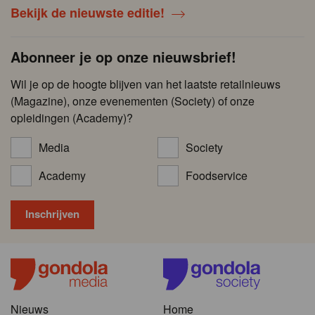
Bekijk de nieuwste editie!
Abonneer je op onze nieuwsbrief!
Wil je op de hoogte blijven van het laatste retailnieuws
(Magazine), onze evenementen (Society) of onze
opleidingen (Academy)?
Media
Society
Academy
Foodservice
Nieuws
Home