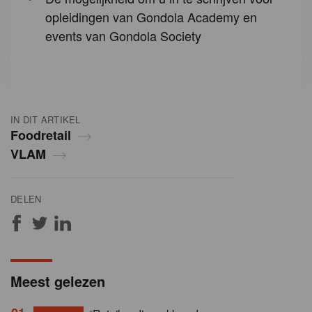
opleidingen van Gondola Academy en
events van Gondola Society
IN DIT ARTIKEL
Foodretail
VLAM
DELEN
Meest gelezen