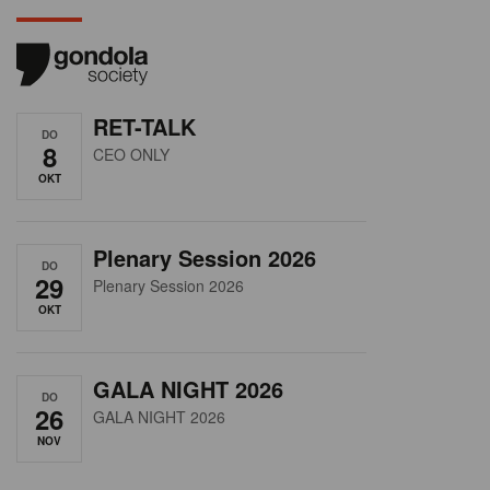
RET-TALK
DO
8
CEO ONLY
OKT
Plenary Session 2026
DO
29
Plenary Session 2026
OKT
GALA NIGHT 2026
DO
26
GALA NIGHT 2026
NOV