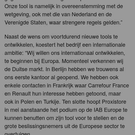
Onze tool is namelijk in overeenstemming met de
wetgeving, ook met die van Nederland en de
Verenigde Staten, waar strengere regels gelden.”
Naast de wens om voortdurend nieuwe tools te
ontwikkelen, koestert het bedrijf een internationale
ambitie: “Wij willen ons internationaal ontwikkelen,
te beginnen bij Europa. Momenteel verkennen wij
de Duitse markt. In Berlijn hebben we trouwens al
ons eerste kantoor al geopend. We hebben ook
enkele contacten in Frankrijk waar Carrefour France
en Renault hun interesse hebben getoond, maar
ook in Polen en Turkije. Ten slotte hoopt Proxistore
in mei aanstaande het podium op de IAB Europe te
kunnen benutten om zijn tool voor te stellen en de
grote beslissingsnemers uit de Europese sector te
overtuigen.