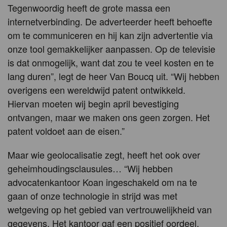
Tegenwoordig heeft de grote massa een
internetverbinding. De adverteerder heeft behoefte
om te communiceren en hij kan zijn advertentie via
onze tool gemakkelijker aanpassen. Op de televisie
is dat onmogelijk, want dat zou te veel kosten en te
lang duren”, legt de heer Van Boucq uit. “Wij hebben
overigens een wereldwijd patent ontwikkeld.
Hiervan moeten wij begin april bevestiging
ontvangen, maar we maken ons geen zorgen. Het
patent voldoet aan de eisen.”
Maar wie geolocalisatie zegt, heeft het ook over
geheimhoudingsclausules… “Wij hebben
advocatenkantoor Koan ingeschakeld om na te
gaan of onze technologie in strijd was met
wetgeving op het gebied van vertrouwelijkheid van
gegevens. Het kantoor gaf een positief oordeel.