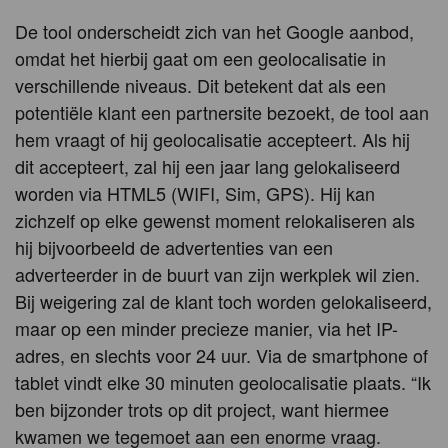
De tool onderscheidt zich van het Google aanbod,
omdat het hierbij gaat om een geolocalisatie in
verschillende niveaus. Dit betekent dat als een
potentiële klant een partnersite bezoekt, de tool aan
hem vraagt of hij geolocalisatie accepteert. Als hij
dit accepteert, zal hij een jaar lang gelokaliseerd
worden via HTML5 (WIFI, Sim, GPS). Hij kan
zichzelf op elke gewenst moment relokaliseren als
hij bijvoorbeeld de advertenties van een
adverteerder in de buurt van zijn werkplek wil zien.
Bij weigering zal de klant toch worden gelokaliseerd,
maar op een minder precieze manier, via het IP-
adres, en slechts voor 24 uur. Via de smartphone of
tablet vindt elke 30 minuten geolocalisatie plaats. “Ik
ben bijzonder trots op dit project, want hiermee
kwamen we tegemoet aan een enorme vraag.