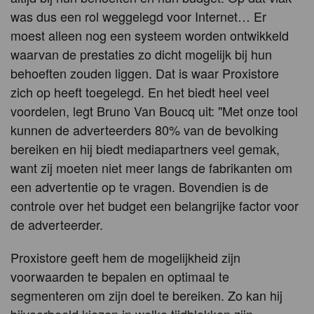
was dus een rol weggelegd voor Internet… Er
moest alleen nog een systeem worden ontwikkeld
waarvan de prestaties zo dicht mogelijk bij hun
behoeften zouden liggen. Dat is waar Proxistore
zich op heeft toegelegd. En het biedt heel veel
voordelen, legt Bruno Van Boucq uit: "Met onze tool
kunnen de adverteerders 80% van de bevolking
bereiken en hij biedt mediapartners veel gemak,
want zij moeten niet meer langs de fabrikanten om
een advertentie op te vragen. Bovendien is de
controle over het budget een belangrijke factor voor
de adverteerder.
Proxistore geeft hem de mogelijkheid zijn
voorwaarden te bepalen en optimaal te
segmenteren om zijn doel te bereiken. Zo kan hij