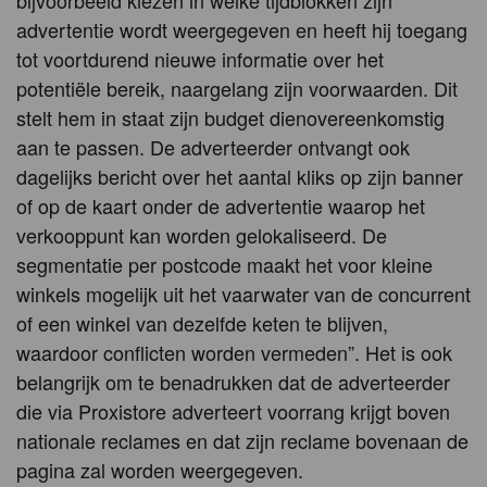
bijvoorbeeld kiezen in welke tijdblokken zijn
advertentie wordt weergegeven en heeft hij toegang
tot voortdurend nieuwe informatie over het
potentiële bereik, naargelang zijn voorwaarden. Dit
stelt hem in staat zijn budget dienovereenkomstig
aan te passen. De adverteerder ontvangt ook
dagelijks bericht over het aantal kliks op zijn banner
of op de kaart onder de advertentie waarop het
verkooppunt kan worden gelokaliseerd. De
segmentatie per postcode maakt het voor kleine
winkels mogelijk uit het vaarwater van de concurrent
of een winkel van dezelfde keten te blijven,
waardoor conflicten worden vermeden”. Het is ook
belangrijk om te benadrukken dat de adverteerder
die via Proxistore adverteert voorrang krijgt boven
nationale reclames en dat zijn reclame bovenaan de
pagina zal worden weergegeven.