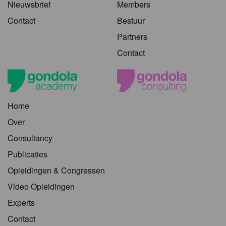
Nieuwsbrief
Members
Contact
Bestuur
Partners
Contact
Home
Over
Consultancy
Publicaties
Opleidingen & Congressen
Video Opleidingen
Experts
Contact