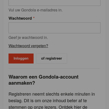
Vul uw Gondola e-mailadres in.
Wachtwoord
Geef je wachtwoord in.
Wachtwoord vergeten?
of registreer
Waarom een Gondola-account
aanmaken?
Registreren neemt slechts enkele minuten in
beslag. Dit is om onze inhoud beter af te
stemmen op onze lezers. Ontdek hier de