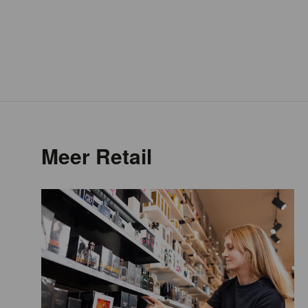
Meer Retail