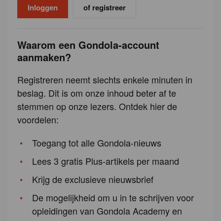
of registreer
Waarom een Gondola-account
aanmaken?
Registreren neemt slechts enkele minuten in
beslag. Dit is om onze inhoud beter af te
stemmen op onze lezers. Ontdek hier de
voordelen:
Toegang tot alle Gondola-nieuws
Lees 3 gratis Plus-artikels per maand
Krijg de exclusieve nieuwsbrief
De mogelijkheid om u in te schrijven voor
opleidingen van Gondola Academy en