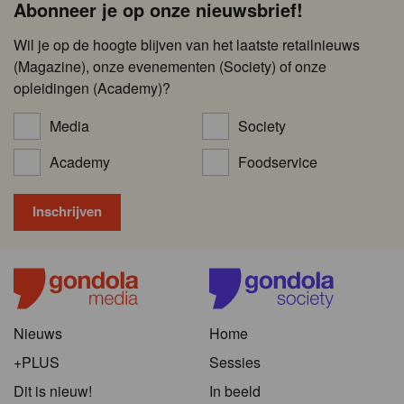
Abonneer je op onze nieuwsbrief!
Wil je op de hoogte blijven van het laatste retailnieuws
(Magazine), onze evenementen (Society) of onze
opleidingen (Academy)?
Media
Society
Academy
Foodservice
Nieuws
Home
+PLUS
Sessies
Dit is nieuw!
In beeld