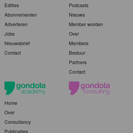
Edities
Podcasts
Abonnementen
Nieuws
Adverteren
Member worden
Jobs
Over
Nieuwsbrief
Members
Contact
Bestuur
Partners
Contact
Home
Over
Consultancy
Publicaties