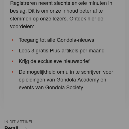
Registreren neemt slechts enkele minuten in
beslag. Dit is om onze inhoud beter af te
stemmen op onze lezers. Ontdek hier de
voordelen:
Toegang tot alle Gondola-nieuws
Lees 3 gratis Plus-artikels per maand
Krijg de exclusieve nieuwsbrief
De mogelijkheid om u in te schrijven voor
opleidingen van Gondola Academy en
events van Gondola Society
IN DIT ARTIKEL
Retail