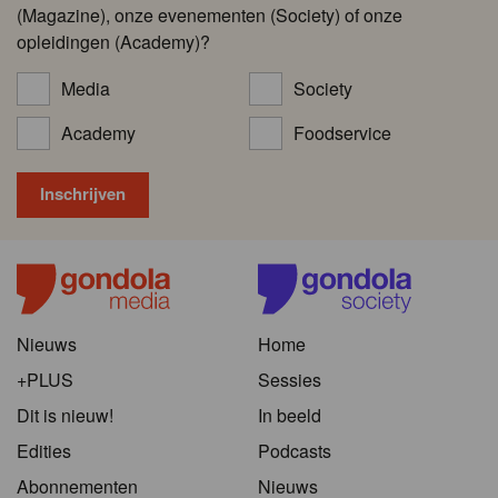
(Magazine), onze evenementen (Society) of onze
opleidingen (Academy)?
Media
Society
Academy
Foodservice
Nieuws
Home
+PLUS
Sessies
Dit is nieuw!
In beeld
Edities
Podcasts
Abonnementen
Nieuws