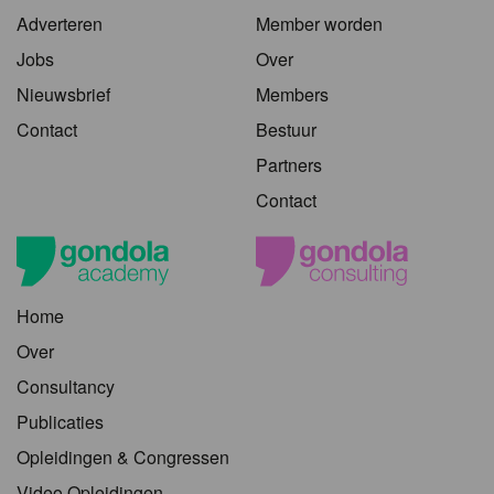
Adverteren
Member worden
Jobs
Over
Nieuwsbrief
Members
Contact
Bestuur
Partners
Contact
Home
Over
Consultancy
Publicaties
Opleidingen & Congressen
Video Opleidingen