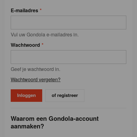
E-mailadres
Vul uw Gondola e-mailadres in.
Wachtwoord
Geef je wachtwoord in.
Wachtwoord vergeten?
of registreer
Waarom een Gondola-account
aanmaken?