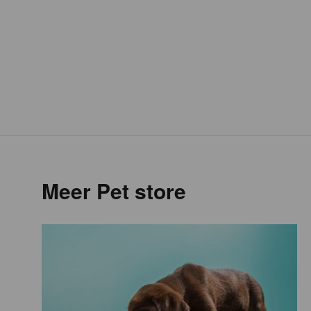
Meer Pet store