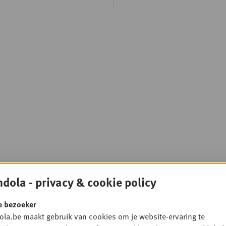
dola - privacy & cookie policy
e bezoeker
la.be maakt gebruik van cookies om je website-ervaring te