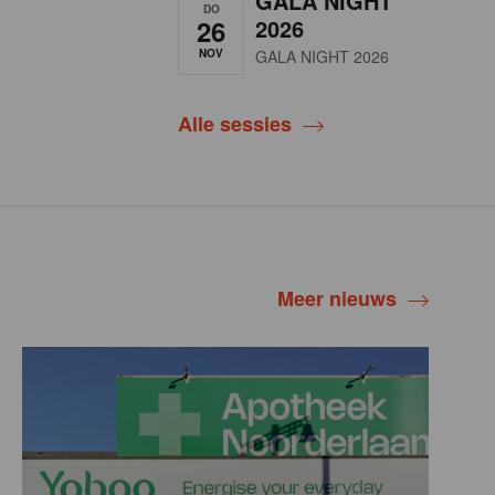
GALA NIGHT
DO
26
2026
NOV
GALA NIGHT 2026
Alle sessies
Meer nieuws