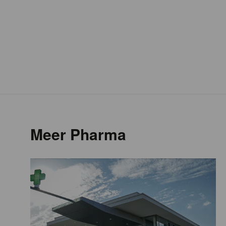
Meer Pharma