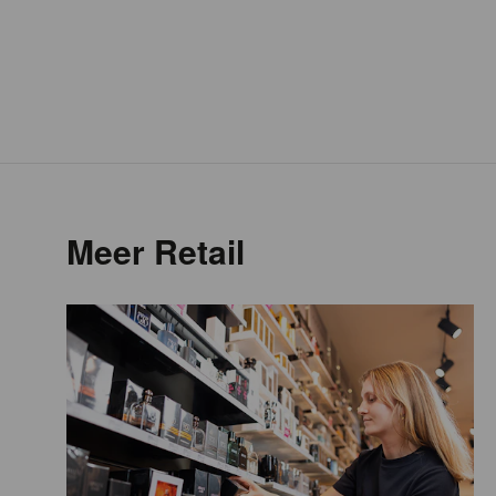
Meer Retail