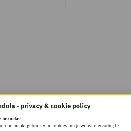
dola - privacy & cookie policy
e bezoeker
la.be maakt gebruik van cookies om je website-ervaring te