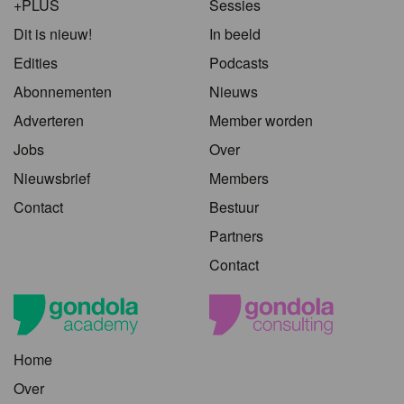
+PLUS
Sessies
Dit is nieuw!
In beeld
Edities
Podcasts
Abonnementen
Nieuws
Adverteren
Member worden
Jobs
Over
Nieuwsbrief
Members
Contact
Bestuur
Partners
Contact
Home
Over