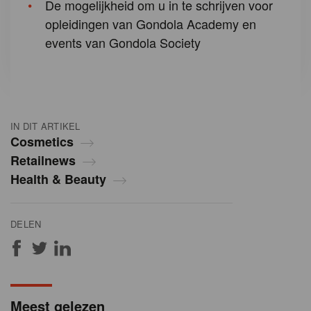
De mogelijkheid om u in te schrijven voor
opleidingen van Gondola Academy en
events van Gondola Society
IN DIT ARTIKEL
Cosmetics
Retailnews
Health & Beauty
DELEN
Meest gelezen