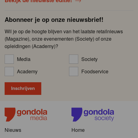
Abonneer je op onze nieuwsbrief!
Wil je op de hoogte blijven van het laatste retailnieuws
(Magazine), onze evenementen (Society) of onze
opleidingen (Academy)?
Media
Society
Academy
Foodservice
Nieuws
Home