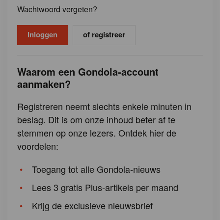
Wachtwoord vergeten?
of registreer
Waarom een Gondola-account
aanmaken?
Registreren neemt slechts enkele minuten in
beslag. Dit is om onze inhoud beter af te
stemmen op onze lezers. Ontdek hier de
voordelen:
Toegang tot alle Gondola-nieuws
Lees 3 gratis Plus-artikels per maand
Krijg de exclusieve nieuwsbrief