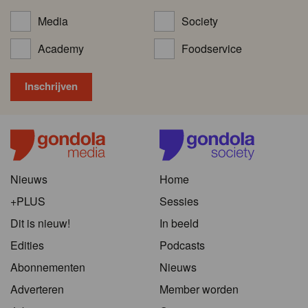
Media
Society
Academy
Foodservice
Nieuws
Home
+PLUS
Sessies
Dit is nieuw!
In beeld
Edities
Podcasts
Abonnementen
Nieuws
Adverteren
Member worden