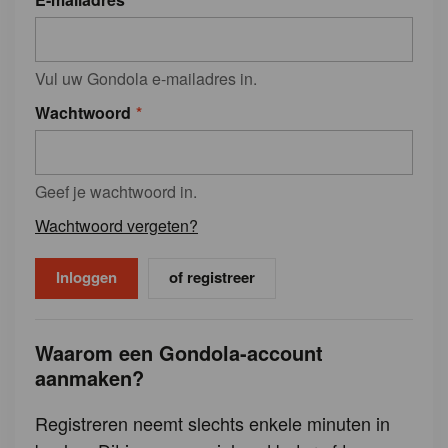
Vul uw Gondola e-mailadres in.
Wachtwoord
Geef je wachtwoord in.
Wachtwoord vergeten?
of registreer
Waarom een Gondola-account
aanmaken?
Registreren neemt slechts enkele minuten in