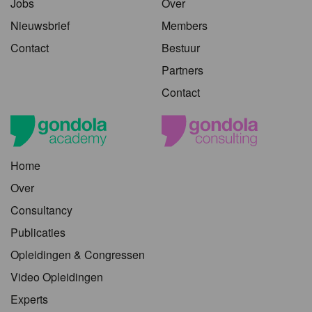
Jobs
Over
Nieuwsbrief
Members
Contact
Bestuur
Partners
Contact
Home
Over
Consultancy
Publicaties
Opleidingen & Congressen
Video Opleidingen
Experts