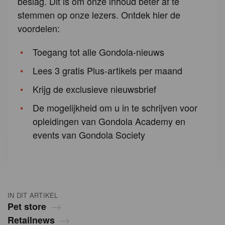
beslag. Dit is om onze inhoud beter af te
stemmen op onze lezers. Ontdek hier de
voordelen:
Toegang tot alle Gondola-nieuws
Lees 3 gratis Plus-artikels per maand
Krijg de exclusieve nieuwsbrief
De mogelijkheid om u in te schrijven voor
opleidingen van Gondola Academy en
events van Gondola Society
IN DIT ARTIKEL
Pet store
Retailnews