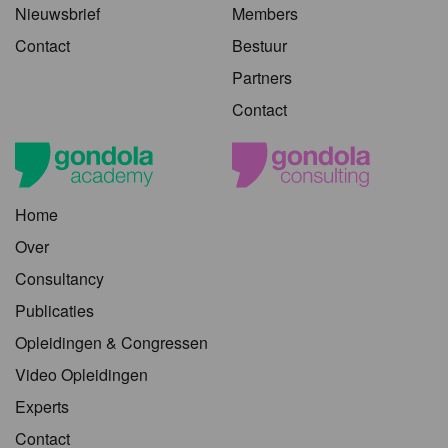
Nieuwsbrief
Members
Contact
Bestuur
Partners
Contact
Home
Over
Consultancy
Publicaties
Opleidingen & Congressen
Video Opleidingen
Experts
Contact