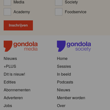
Media
Society
Academy
Foodservice
Nieuws
Home
+PLUS
Sessies
Dit is nieuw!
In beeld
Edities
Podcasts
Abonnementen
Nieuws
Adverteren
Member worden
Jobs
Over