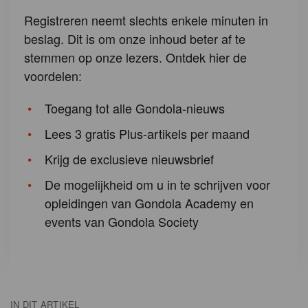
Registreren neemt slechts enkele minuten in
beslag. Dit is om onze inhoud beter af te
stemmen op onze lezers. Ontdek hier de
voordelen:
Toegang tot alle Gondola-nieuws
Lees 3 gratis Plus-artikels per maand
Krijg de exclusieve nieuwsbrief
De mogelijkheid om u in te schrijven voor
opleidingen van Gondola Academy en
events van Gondola Society
IN DIT ARTIKEL