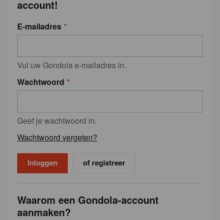
account!
E-mailadres
Vul uw Gondola e-mailadres in.
Wachtwoord
Geef je wachtwoord in.
Wachtwoord vergeten?
of registreer
Waarom een Gondola-account
aanmaken?