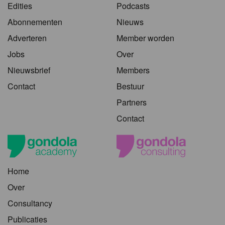
Edities
Podcasts
Abonnementen
Nieuws
Adverteren
Member worden
Jobs
Over
Nieuwsbrief
Members
Contact
Bestuur
Partners
Contact
Home
Over
Consultancy
Publicaties