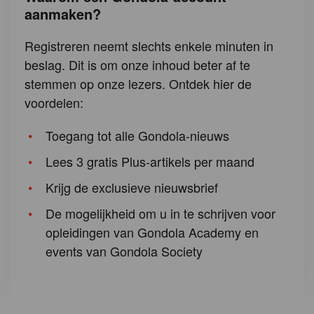
aanmaken?
Registreren neemt slechts enkele minuten in
beslag. Dit is om onze inhoud beter af te
stemmen op onze lezers. Ontdek hier de
voordelen:
Toegang tot alle Gondola-nieuws
Lees 3 gratis Plus-artikels per maand
Krijg de exclusieve nieuwsbrief
De mogelijkheid om u in te schrijven voor
opleidingen van Gondola Academy en
events van Gondola Society