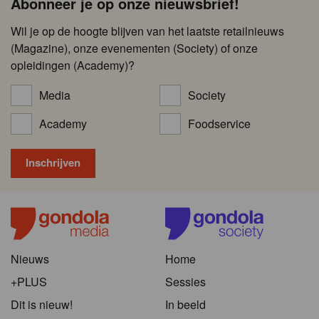
Abonneer je op onze nieuwsbrief!
Wil je op de hoogte blijven van het laatste retailnieuws
(Magazine), onze evenementen (Society) of onze
opleidingen (Academy)?
Media
Society
Academy
Foodservice
Nieuws
Home
+PLUS
Sessies
Dit is nieuw!
In beeld