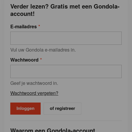
Verder lezen? Gratis met een Gondola-
account!
E-mailadres
Vul uw Gondola e-mailadres in.
Wachtwoord
Geef je wachtwoord in.
Wachtwoord vergeten?
of registreer
Waarom een Gondola-account