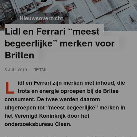
Nieuwsoverzicht
Lidl en Ferrari “meest
begeerlijke” merken voor
Britten
5 JULI 2013
•
RETAIL
L
idl en Ferrari zijn merken met inhoud, die
trots en energie oproepen bij de Britse
consument. De twee werden daarom
uitgeroepen tot “meest begeerlijke” merken in
het Verenigd Koninkrijk door het
onderzoeksbureau Clean.