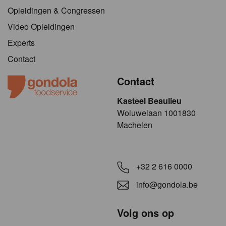
Opleidingen & Congressen
Video Opleidingen
Experts
Contact
Contact
Kasteel Beaulieu
​​​Woluwelaan 1001830
Machelen
+32 2 616 0000
info@gondola.be
Volg ons op