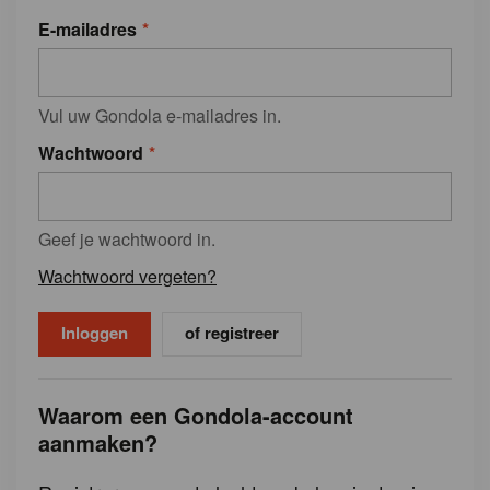
E-mailadres
Vul uw Gondola e-mailadres in.
Wachtwoord
Geef je wachtwoord in.
Wachtwoord vergeten?
of registreer
Waarom een Gondola-account
aanmaken?