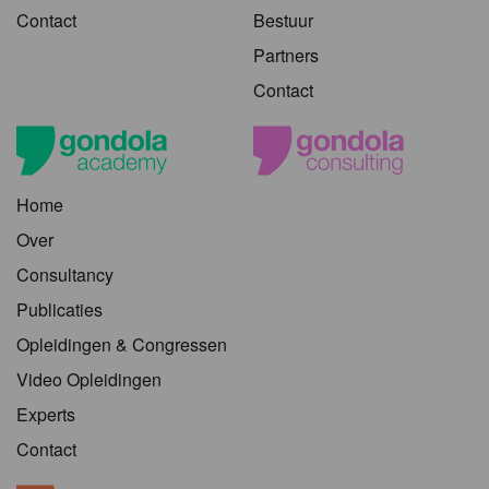
Contact
Bestuur
Partners
Contact
Home
Over
Consultancy
Publicaties
Opleidingen & Congressen
Video Opleidingen
Experts
Contact