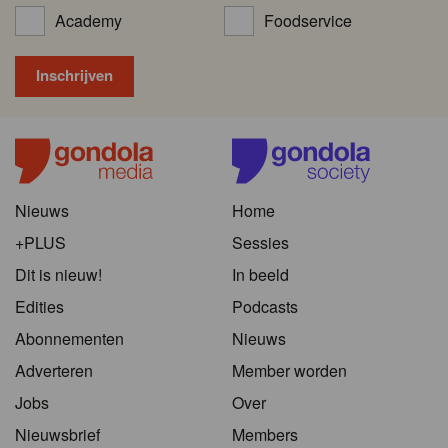
Academy
Foodservice
Nieuws
Home
+PLUS
Sessies
Dit is nieuw!
In beeld
Edities
Podcasts
Abonnementen
Nieuws
Adverteren
Member worden
Jobs
Over
Nieuwsbrief
Members