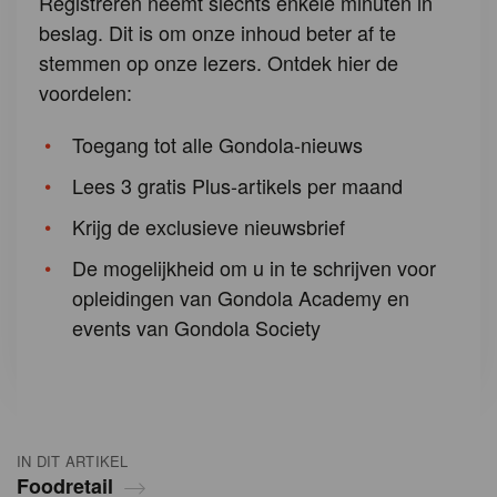
Registreren neemt slechts enkele minuten in
beslag. Dit is om onze inhoud beter af te
stemmen op onze lezers. Ontdek hier de
voordelen:
Toegang tot alle Gondola-nieuws
Lees 3 gratis Plus-artikels per maand
Krijg de exclusieve nieuwsbrief
De mogelijkheid om u in te schrijven voor
opleidingen van Gondola Academy en
events van Gondola Society
IN DIT ARTIKEL
Foodretail