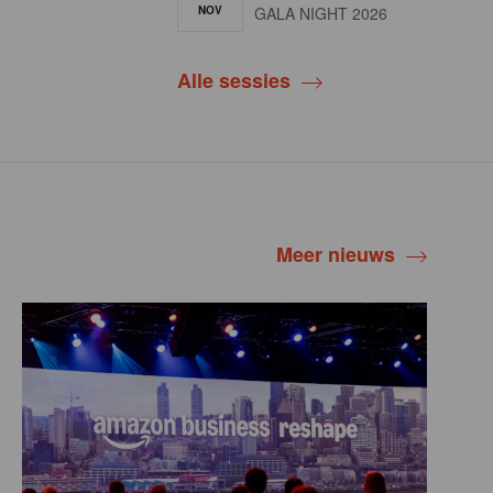
NOV
GALA NIGHT 2026
Alle sessies
Meer nieuws