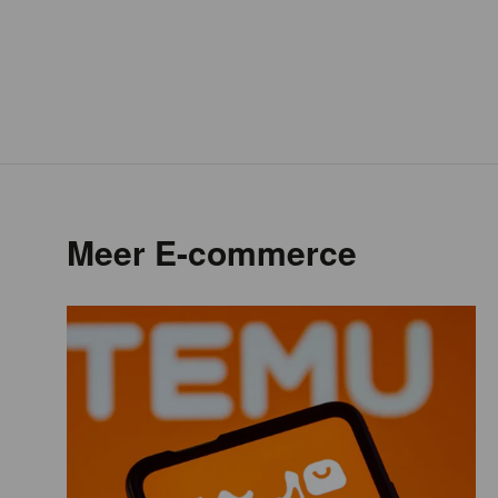
Meer E-commerce