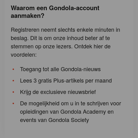
Waarom een Gondola-account
aanmaken?
Registreren neemt slechts enkele minuten in
beslag. Dit is om onze inhoud beter af te
stemmen op onze lezers. Ontdek hier de
voordelen:
Toegang tot alle Gondola-nieuws
Lees 3 gratis Plus-artikels per maand
Krijg de exclusieve nieuwsbrief
De mogelijkheid om u in te schrijven voor
opleidingen van Gondola Academy en
events van Gondola Society