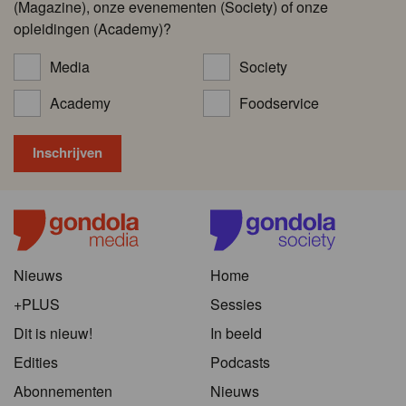
(Magazine), onze evenementen (Society) of onze
opleidingen (Academy)?
Media
Society
Academy
Foodservice
Nieuws
Home
+PLUS
Sessies
Dit is nieuw!
In beeld
Edities
Podcasts
Abonnementen
Nieuws