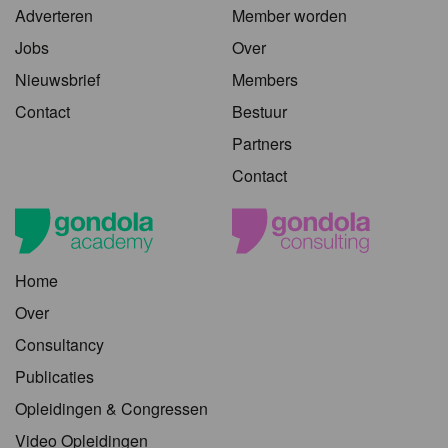
Adverteren
Member worden
Jobs
Over
Nieuwsbrief
Members
Contact
Bestuur
Partners
Contact
Home
Over
Consultancy
Publicaties
Opleidingen & Congressen
Video Opleidingen