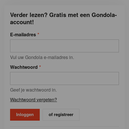
Verder lezen? Gratis met een Gondola-
account!
E-mailadres
Vul uw Gondola e-mailadres in.
Wachtwoord
Geef je wachtwoord in.
Wachtwoord vergeten?
of registreer