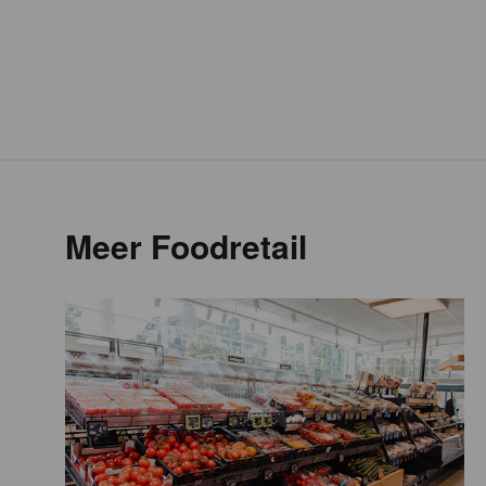
Meer Foodretail