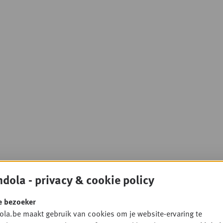
dola - privacy & cookie policy
e bezoeker
la.be maakt gebruik van cookies om je website-ervaring te