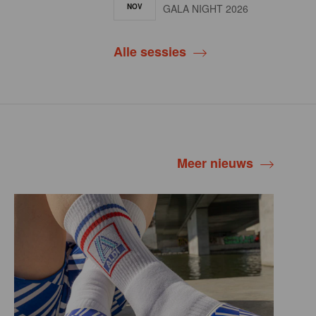
NOV
GALA NIGHT 2026
Alle sessies
Meer nieuws