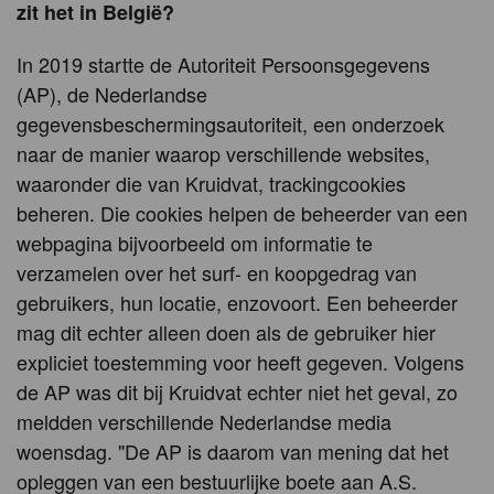
zit het in België?
In 2019 startte de Autoriteit Persoonsgegevens
(AP), de Nederlandse
gegevensbeschermingsautoriteit, een onderzoek
naar de manier waarop verschillende websites,
waaronder die van Kruidvat, trackingcookies
beheren. Die cookies helpen de beheerder van een
webpagina bijvoorbeeld om informatie te
verzamelen over het surf- en koopgedrag van
gebruikers, hun locatie, enzovoort. Een beheerder
mag dit echter alleen doen als de gebruiker hier
expliciet toestemming voor heeft gegeven. Volgens
de AP was dit bij Kruidvat echter niet het geval, zo
meldden verschillende Nederlandse media
woensdag. "De AP is daarom van mening dat het
opleggen van een bestuurlijke boete aan A.S.