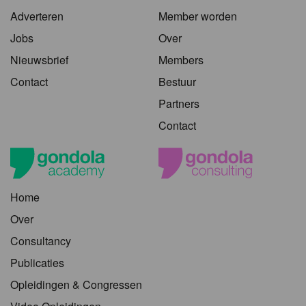
Adverteren
Member worden
Jobs
Over
Nieuwsbrief
Members
Contact
Bestuur
Partners
Contact
Home
Over
Consultancy
Publicaties
Opleidingen & Congressen