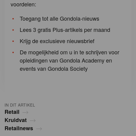
voordelen:
Toegang tot alle Gondola-nieuws
Lees 3 gratis Plus-artikels per maand
Krijg de exclusieve nieuwsbrief
De mogelijkheid om u in te schrijven voor
opleidingen van Gondola Academy en
events van Gondola Society
IN DIT ARTIKEL
Retail
Kruidvat
Retailnews