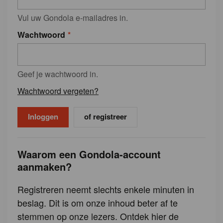
Vul uw Gondola e-mailadres in.
Wachtwoord
Geef je wachtwoord in.
Wachtwoord vergeten?
of registreer
Waarom een Gondola-account
aanmaken?
Registreren neemt slechts enkele minuten in
beslag. Dit is om onze inhoud beter af te
stemmen op onze lezers. Ontdek hier de