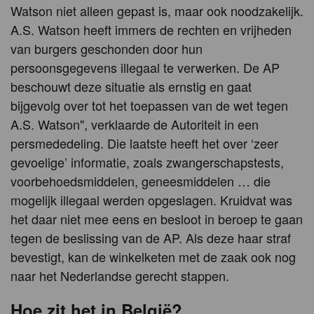
Watson niet alleen gepast is, maar ook noodzakelijk.
A.S. Watson heeft immers de rechten en vrijheden
van burgers geschonden door hun
persoonsgegevens illegaal te verwerken. De AP
beschouwt deze situatie als ernstig en gaat
bijgevolg over tot het toepassen van de wet tegen
A.S. Watson", verklaarde de Autoriteit in een
persmededeling. Die laatste heeft het over ‘zeer
gevoelige’ informatie, zoals zwangerschapstests,
voorbehoedsmiddelen, geneesmiddelen … die
mogelijk illegaal werden opgeslagen. Kruidvat was
het daar niet mee eens en besloot in beroep te gaan
tegen de beslissing van de AP. Als deze haar straf
bevestigt, kan de winkelketen met de zaak ook nog
naar het Nederlandse gerecht stappen.
Hoe zit het in België?