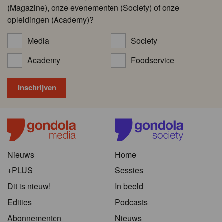
(Magazine), onze evenementen (Society) of onze
opleidingen (Academy)?
Media
Society
Academy
Foodservice
Nieuws
Home
+PLUS
Sessies
Dit is nieuw!
In beeld
Edities
Podcasts
Abonnementen
Nieuws