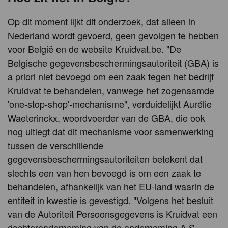
Op dit moment lijkt dit onderzoek, dat alleen in
Nederland wordt gevoerd, geen gevolgen te hebben
voor België en de website Kruidvat.be. "De
Belgische gegevensbeschermingsautoriteit (GBA) is
a priori niet bevoegd om een zaak tegen het bedrijf
Kruidvat te behandelen, vanwege het zogenaamde
'one-stop-shop'-mechanisme", verduidelijkt Aurélie
Waeterinckx, woordvoerder van de GBA, die ook
nog uitlegt dat dit mechanisme voor samenwerking
tussen de verschillende
gegevensbeschermingsautoriteiten betekent dat
slechts een van hen bevoegd is om een zaak te
behandelen, afhankelijk van het EU-land waarin de
entiteit in kwestie is gevestigd. "Volgens het besluit
van de Autoriteit Persoonsgegevens is Kruidvat een
dochteronderneming van de onderneming A.S.