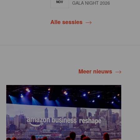
NOV
GALA NIGHT 2026
Alle sessies
Meer nieuws