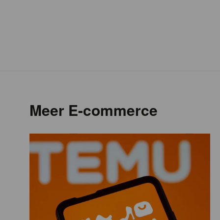
Meer E-commerce