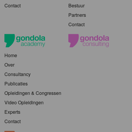
Contact
Bestuur
Partners
Contact
Home
Over
Consultancy
Publicaties
Opleidingen & Congressen
Video Opleidingen
Experts
Contact