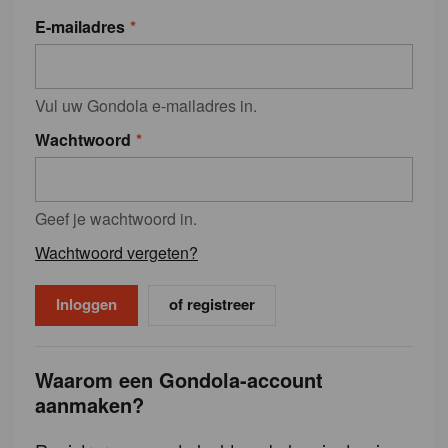
E-mailadres
Vul uw Gondola e-mailadres in.
Wachtwoord
Geef je wachtwoord in.
Wachtwoord vergeten?
of registreer
Waarom een Gondola-account
aanmaken?