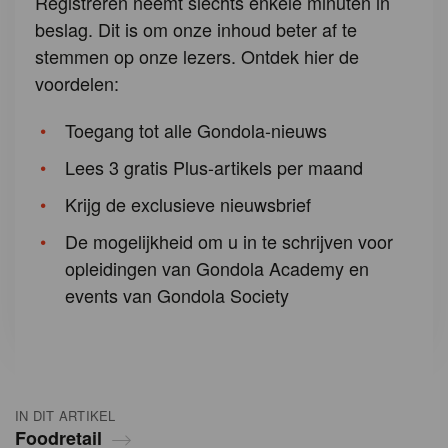
Registreren neemt slechts enkele minuten in
beslag. Dit is om onze inhoud beter af te
stemmen op onze lezers. Ontdek hier de
voordelen:
Toegang tot alle Gondola-nieuws
Lees 3 gratis Plus-artikels per maand
Krijg de exclusieve nieuwsbrief
De mogelijkheid om u in te schrijven voor
opleidingen van Gondola Academy en
events van Gondola Society
IN DIT ARTIKEL
Foodretail