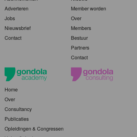
Adverteren
Member worden
Jobs
Over
Nieuwsbrief
Members
Contact
Bestuur
Partners
Contact
Home
Over
Consultancy
Publicaties
Opleidingen & Congressen