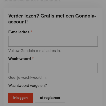
Verder lezen? Gratis met een Gondola-
account!
E-mailadres
Vul uw Gondola e-mailadres in.
Wachtwoord
Geef je wachtwoord in.
Wachtwoord vergeten?
of registreer