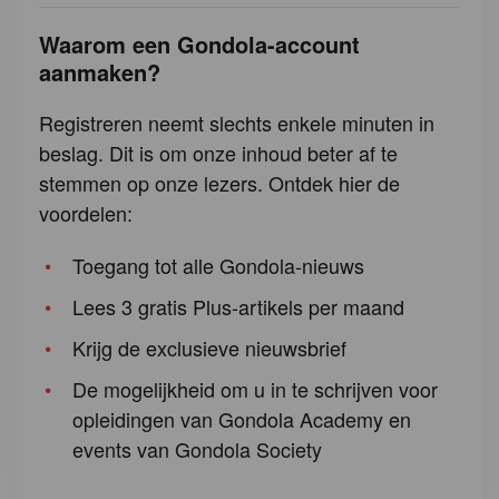
Waarom een Gondola-account
aanmaken?
Registreren neemt slechts enkele minuten in
beslag. Dit is om onze inhoud beter af te
stemmen op onze lezers. Ontdek hier de
voordelen:
Toegang tot alle Gondola-nieuws
Lees 3 gratis Plus-artikels per maand
Krijg de exclusieve nieuwsbrief
De mogelijkheid om u in te schrijven voor
opleidingen van Gondola Academy en
events van Gondola Society