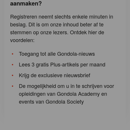
aanmaken?
Registreren neemt slechts enkele minuten in
beslag. Dit is om onze inhoud beter af te
stemmen op onze lezers. Ontdek hier de
voordelen:
Toegang tot alle Gondola-nieuws
Lees 3 gratis Plus-artikels per maand
Krijg de exclusieve nieuwsbrief
De mogelijkheid om u in te schrijven voor
opleidingen van Gondola Academy en
events van Gondola Society