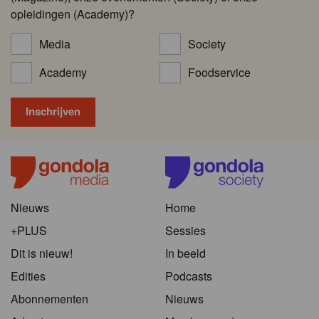
opleidingen (Academy)?
Media
Society
Academy
Foodservice
Nieuws
Home
+PLUS
Sessies
Dit is nieuw!
In beeld
Edities
Podcasts
Abonnementen
Nieuws