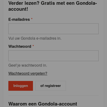
Verder lezen? Gratis met een Gondola-
account!
E-mailadres
Vul uw Gondola e-mailadres in.
Wachtwoord
Geef je wachtwoord in.
Wachtwoord vergeten?
of registreer
Waarom een Gondola-account