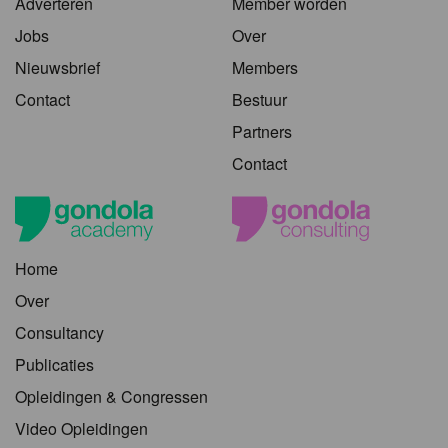
Adverteren
Member worden
Jobs
Over
Nieuwsbrief
Members
Contact
Bestuur
Partners
Contact
Home
Over
Consultancy
Publicaties
Opleidingen & Congressen
Video Opleidingen