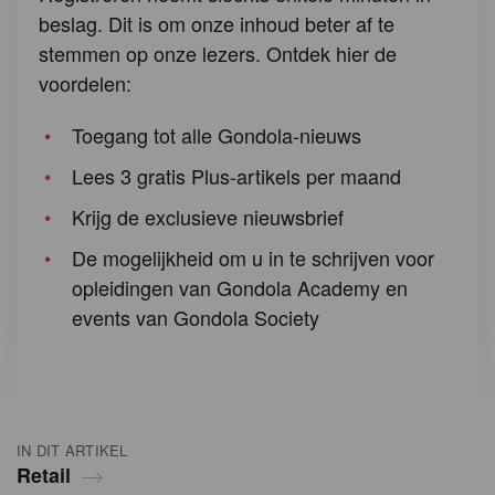
beslag. Dit is om onze inhoud beter af te
stemmen op onze lezers. Ontdek hier de
voordelen:
Toegang tot alle Gondola-nieuws
Lees 3 gratis Plus-artikels per maand
Krijg de exclusieve nieuwsbrief
De mogelijkheid om u in te schrijven voor
opleidingen van Gondola Academy en
events van Gondola Society
IN DIT ARTIKEL
Retail