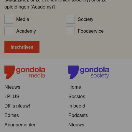
opleidingen (Academy)?
Media
Society
Academy
Foodservice
Nieuws
Home
+PLUS
Sessies
Dit is nieuw!
In beeld
Edities
Podcasts
Abonnementen
Nieuws