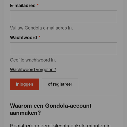
E-mailadres
Vul uw Gondola e-mailadres in.
Wachtwoord
Geef je wachtwoord in.
Wachtwoord vergeten?
of registreer
Waarom een Gondola-account
aanmaken?
Registreren neemt slechts enkele minuten in