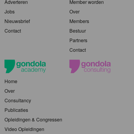
Adverteren
Member worden
Jobs
Over
Nieuwsbrief
Members
Contact
Bestuur
Partners
Contact
Home
Over
Consultancy
Publicaties
Opleidingen & Congressen
Video Opleidingen