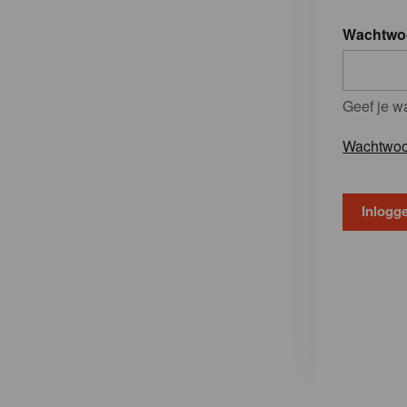
Wachtwo
Geef je w
Wachtwoo