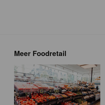
Meer Foodretail