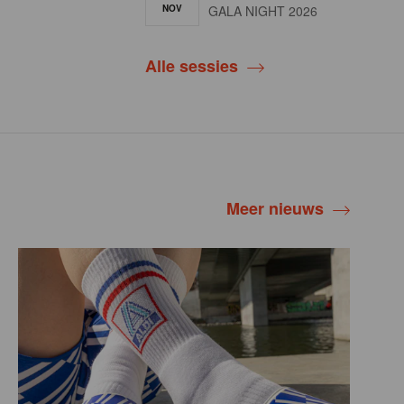
NOV
GALA NIGHT 2026
Alle sessies
Meer nieuws