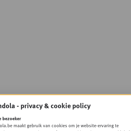
dola - privacy & cookie policy
e bezoeker
la.be maakt gebruik van cookies om je website-ervaring te