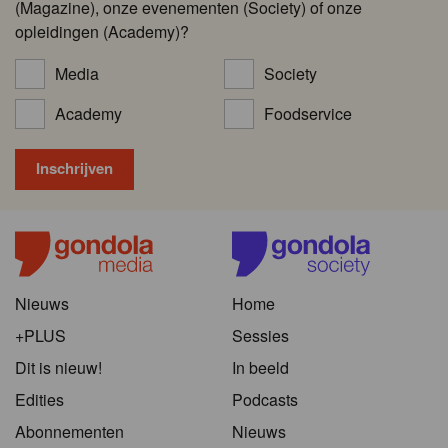
(Magazine), onze evenementen (Society) of onze
opleidingen (Academy)?
Media
Society
Academy
Foodservice
Nieuws
Home
+PLUS
Sessies
Dit is nieuw!
In beeld
Edities
Podcasts
Abonnementen
Nieuws