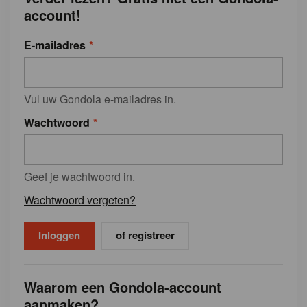
account!
E-mailadres
Vul uw Gondola e-mailadres in.
Wachtwoord
Geef je wachtwoord in.
Wachtwoord vergeten?
of registreer
Waarom een Gondola-account
aanmaken?