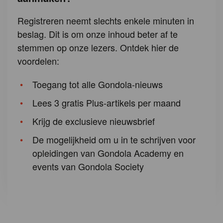
Registreren neemt slechts enkele minuten in
beslag. Dit is om onze inhoud beter af te
stemmen op onze lezers. Ontdek hier de
voordelen:
Toegang tot alle Gondola-nieuws
Lees 3 gratis Plus-artikels per maand
Krijg de exclusieve nieuwsbrief
De mogelijkheid om u in te schrijven voor
opleidingen van Gondola Academy en
events van Gondola Society