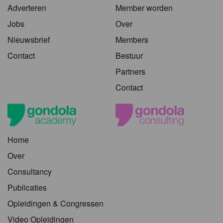
Adverteren
Member worden
Jobs
Over
Nieuwsbrief
Members
Contact
Bestuur
Partners
Contact
Home
Over
Consultancy
Publicaties
Opleidingen & Congressen
Video Opleidingen