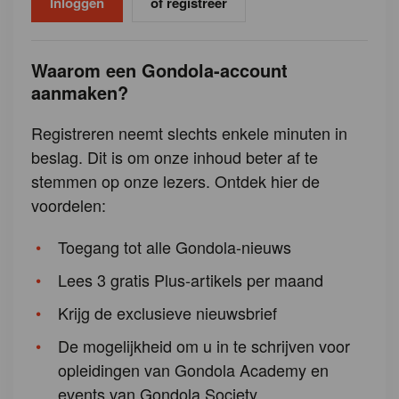
of registreer
Waarom een Gondola-account
aanmaken?
Registreren neemt slechts enkele minuten in
beslag. Dit is om onze inhoud beter af te
stemmen op onze lezers. Ontdek hier de
voordelen:
Toegang tot alle Gondola-nieuws
Lees 3 gratis Plus-artikels per maand
Krijg de exclusieve nieuwsbrief
De mogelijkheid om u in te schrijven voor
opleidingen van Gondola Academy en
events van Gondola Society