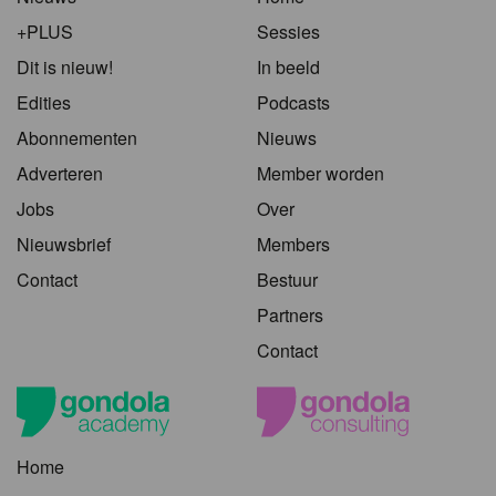
+PLUS
Sessies
Dit is nieuw!
In beeld
Edities
Podcasts
Abonnementen
Nieuws
Adverteren
Member worden
Jobs
Over
Nieuwsbrief
Members
Contact
Bestuur
Partners
Contact
Home