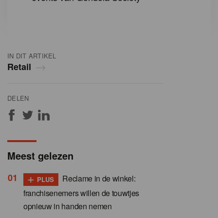
IN DIT ARTIKEL
Retail
DELEN
Meest gelezen
+
Reclame in de winkel:
PLUS
franchisenemers willen de touwtjes
opnieuw in handen nemen