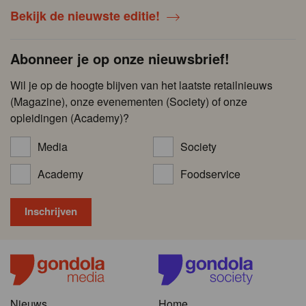
Bekijk de nieuwste editie!
Abonneer je op onze nieuwsbrief!
Wil je op de hoogte blijven van het laatste retailnieuws
(Magazine), onze evenementen (Society) of onze
opleidingen (Academy)?
Media
Society
Academy
Foodservice
Nieuws
Home