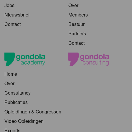
Jobs
Over
Nieuwsbrief
Members
Contact
Bestuur
Partners
Contact
Home
Over
Consultancy
Publicaties
Opleidingen & Congressen
Video Opleidingen
Experts