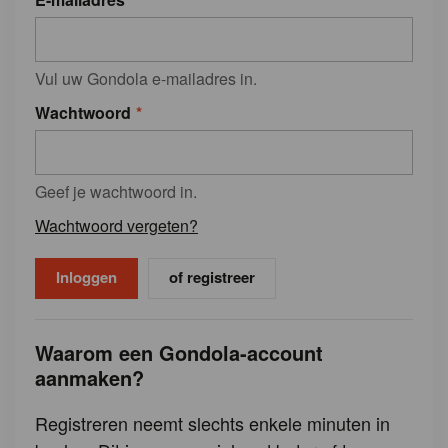
Vul uw Gondola e-mailadres in.
Wachtwoord
Geef je wachtwoord in.
Wachtwoord vergeten?
of registreer
Waarom een Gondola-account
aanmaken?
Registreren neemt slechts enkele minuten in