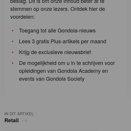
beslag. Dit is om onze inhoud beter af te
stemmen op onze lezers. Ontdek hier de
voordelen:
Toegang tot alle Gondola-nieuws
Lees 3 gratis Plus-artikels per maand
Krijg de exclusieve nieuwsbrief
De mogelijkheid om u in te schrijven voor
opleidingen van Gondola Academy en
events van Gondola Society
IN DIT ARTIKEL
Retail