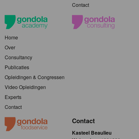
Contact
Home
Over
Consultancy
Publicaties
Opleidingen & Congressen
Video Opleidingen
Experts
Contact
Contact
Kasteel Beaulieu