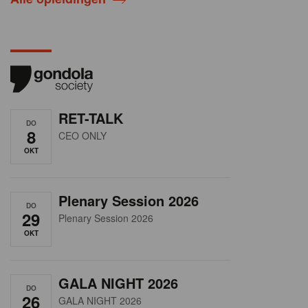
RET-TALK
DO
8
CEO ONLY
OKT
Plenary Session 2026
DO
29
Plenary Session 2026
OKT
GALA NIGHT 2026
DO
26
GALA NIGHT 2026