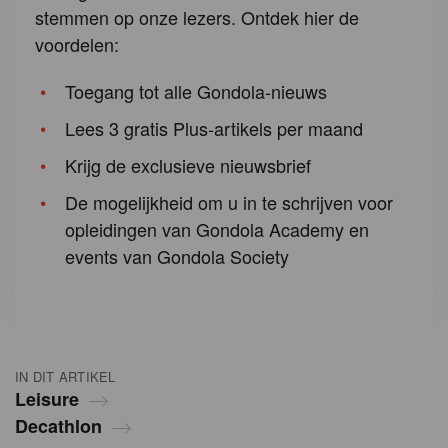
stemmen op onze lezers. Ontdek hier de
voordelen:
Toegang tot alle Gondola-nieuws
Lees 3 gratis Plus-artikels per maand
Krijg de exclusieve nieuwsbrief
De mogelijkheid om u in te schrijven voor
opleidingen van Gondola Academy en
events van Gondola Society
IN DIT ARTIKEL
Leisure
Decathlon