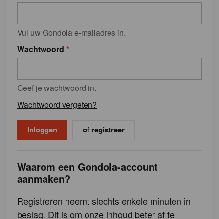
Vul uw Gondola e-mailadres in.
Wachtwoord
Geef je wachtwoord in.
Wachtwoord vergeten?
of registreer
Waarom een Gondola-account
aanmaken?
Registreren neemt slechts enkele minuten in
beslag. Dit is om onze inhoud beter af te