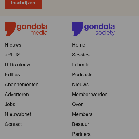
Nieuws
Home
+PLUS
Sessies
Dit is nieuw!
In beeld
Edities
Podcasts
Abonnementen
Nieuws
Adverteren
Member worden
Jobs
Over
Nieuwsbrief
Members
Contact
Bestuur
Partners