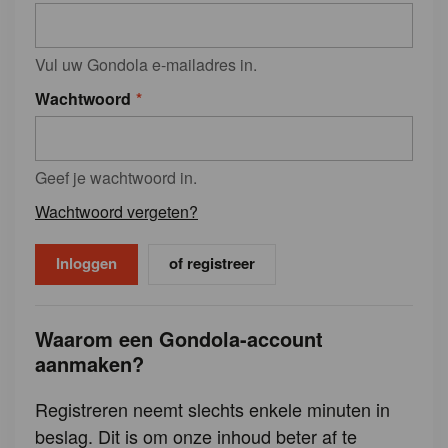
Vul uw Gondola e-mailadres in.
Wachtwoord
Geef je wachtwoord in.
Wachtwoord vergeten?
of registreer
Waarom een Gondola-account
aanmaken?
Registreren neemt slechts enkele minuten in
beslag. Dit is om onze inhoud beter af te