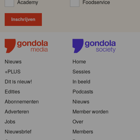
Academy
Foodservice
Nieuws
Home
+PLUS
Sessies
Dit is nieuw!
In beeld
Edities
Podcasts
Abonnementen
Nieuws
Adverteren
Member worden
Jobs
Over
Nieuwsbrief
Members