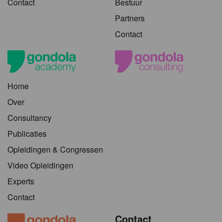
Contact
Bestuur
Partners
Contact
Home
Over
Consultancy
Publicaties
Opleidingen & Congressen
Video Opleidingen
Experts
Contact
Contact