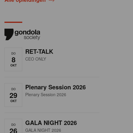
RET-TALK
DO
8
CEO ONLY
OKT
Plenary Session 2026
DO
29
Plenary Session 2026
OKT
GALA NIGHT 2026
DO
26
GALA NIGHT 2026