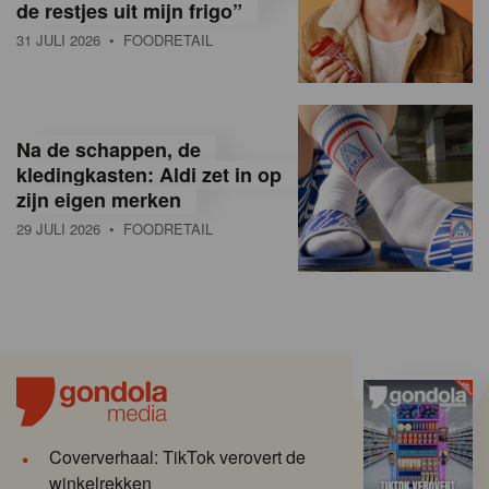
de restjes uit mijn frigo”
31 JULI 2026
• FOODRETAIL
Na de schappen, de
kledingkasten: Aldi zet in op
zijn eigen merken
29 JULI 2026
• FOODRETAIL
Coververhaal: TikTok verovert de
winkelrekken