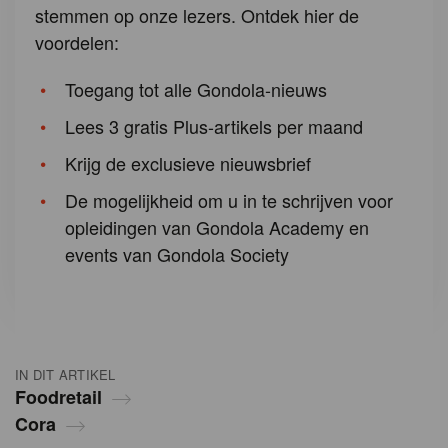
stemmen op onze lezers. Ontdek hier de
voordelen:
Toegang tot alle Gondola-nieuws
Lees 3 gratis Plus-artikels per maand
Krijg de exclusieve nieuwsbrief
De mogelijkheid om u in te schrijven voor
opleidingen van Gondola Academy en
events van Gondola Society
IN DIT ARTIKEL
Foodretail
Cora