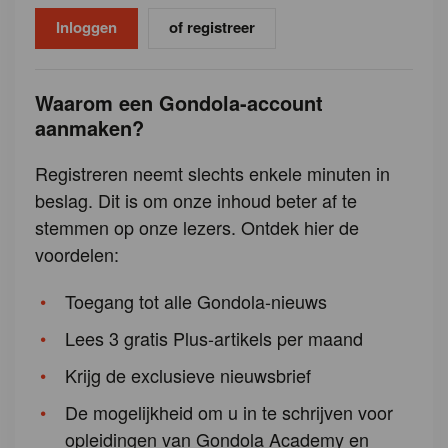
of registreer
Waarom een Gondola-account
aanmaken?
Registreren neemt slechts enkele minuten in
beslag. Dit is om onze inhoud beter af te
stemmen op onze lezers. Ontdek hier de
voordelen:
Toegang tot alle Gondola-nieuws
Lees 3 gratis Plus-artikels per maand
Krijg de exclusieve nieuwsbrief
De mogelijkheid om u in te schrijven voor
opleidingen van Gondola Academy en