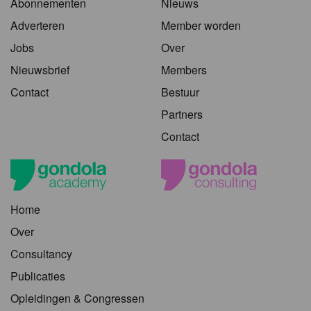
Abonnementen
Nieuws
Adverteren
Member worden
Jobs
Over
Nieuwsbrief
Members
Contact
Bestuur
Partners
Contact
Home
Over
Consultancy
Publicaties
Opleidingen & Congressen