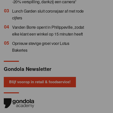
-20% verspilling, dankzij een camera”
Lunch Garden sluit coronajaar af met rode
cijfers
Vanden Borre opent in Philippeville, zodat
elke klant een winkel op 15 minuten heeft
Opnieuw stevige groei voor Lotus
Bakeries
Gondola Newsletter
Blijf voorop in retail & foodservice!