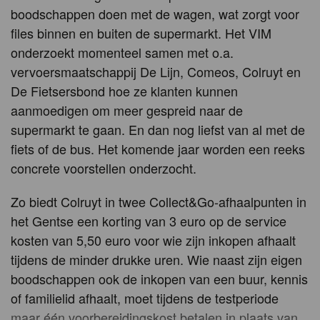
boodschappen doen met de wagen, wat zorgt voor
files binnen en buiten de supermarkt. Het VIM
onderzoekt momenteel samen met o.a.
vervoersmaatschappij De Lijn, Comeos, Colruyt en
De Fietsersbond hoe ze klanten kunnen
aanmoedigen om meer gespreid naar de
supermarkt te gaan. En dan nog liefst van al met de
fiets of de bus. Het komende jaar worden een reeks
concrete voorstellen onderzocht.
Zo biedt Colruyt in twee Collect&Go-afhaalpunten in
het Gentse een korting van 3 euro op de service
kosten van 5,50 euro voor wie zijn inkopen afhaalt
tijdens de minder drukke uren. Wie naast zijn eigen
boodschappen ook de inkopen van een buur, kennis
of familielid afhaalt, moet tijdens de testperiode
maar één voorbereidingskost betalen in plaats van