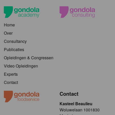
Home
Over
Consultancy
Publicaties
Opleidingen & Congressen
Video Opleidingen
Experts
Contact
Contact
Kasteel Beaulieu
​​​Woluwelaan 1001830