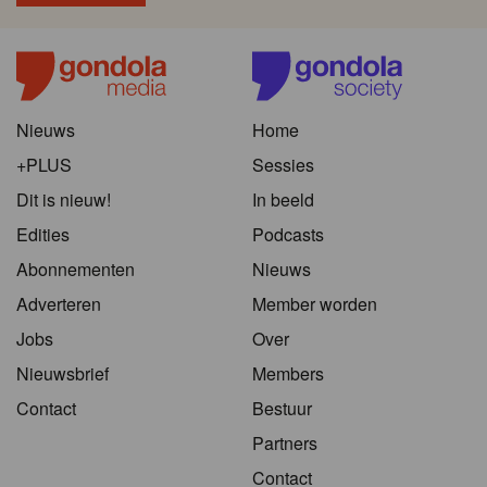
Nieuws
Home
+PLUS
Sessies
Dit is nieuw!
In beeld
Edities
Podcasts
Abonnementen
Nieuws
Adverteren
Member worden
Jobs
Over
Nieuwsbrief
Members
Contact
Bestuur
Partners
Contact