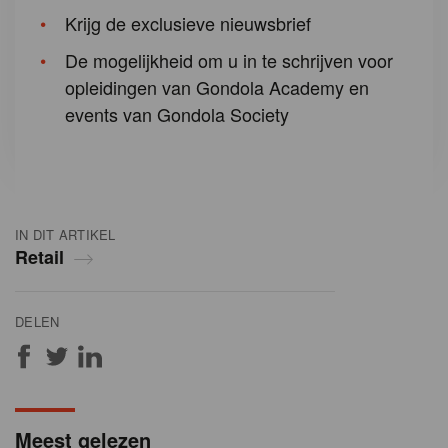
Krijg de exclusieve nieuwsbrief
De mogelijkheid om u in te schrijven voor
opleidingen van Gondola Academy en
events van Gondola Society
IN DIT ARTIKEL
Retail
DELEN
Meest gelezen