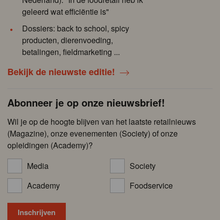
geleerd wat efficiëntie is"
Dossiers: back to school, spicy
producten, dierenvoeding,
betalingen, fieldmarketing ...
Bekijk de nieuwste editie!
Abonneer je op onze nieuwsbrief!
Wil je op de hoogte blijven van het laatste retailnieuws
(Magazine), onze evenementen (Society) of onze
opleidingen (Academy)?
Media
Society
Academy
Foodservice