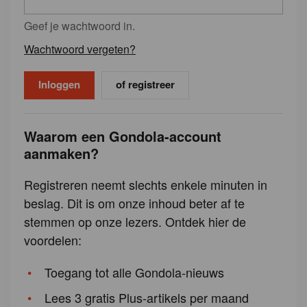
Geef je wachtwoord in.
Wachtwoord vergeten?
of registreer
Waarom een Gondola-account
aanmaken?
Registreren neemt slechts enkele minuten in
beslag. Dit is om onze inhoud beter af te
stemmen op onze lezers. Ontdek hier de
voordelen:
Toegang tot alle Gondola-nieuws
Lees 3 gratis Plus-artikels per maand