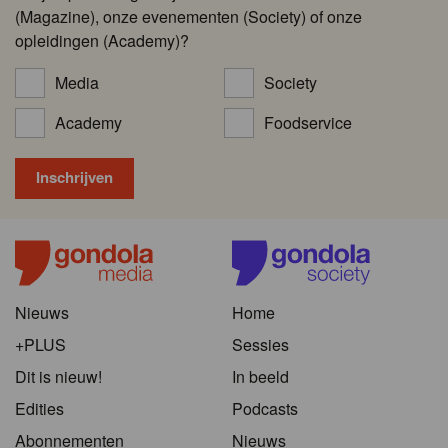
(Magazine), onze evenementen (Society) of onze
opleidingen (Academy)?
Media
Society
Academy
Foodservice
Nieuws
Home
+PLUS
Sessies
Dit is nieuw!
In beeld
Edities
Podcasts
Abonnementen
Nieuws