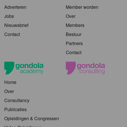
Adverteren
Member worden
Jobs
Over
Nieuwsbrief
Members
Contact
Bestuur
Partners
Contact
Home
Over
Consultancy
Publicaties
Opleidingen & Congressen