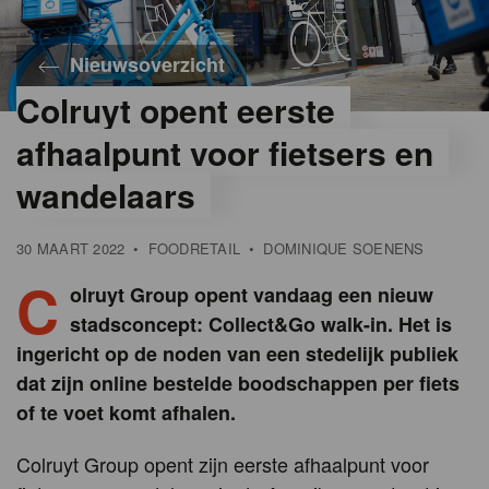
Nieuwsoverzicht
Colruyt opent eerste
afhaalpunt voor fietsers en
wandelaars
30 MAART 2022
•
FOODRETAIL
•
DOMINIQUE SOENENS
C
olruyt Group opent vandaag een nieuw
stadsconcept: Collect&Go walk-in. Het is
ingericht op de noden van een stedelijk publiek
dat zijn online bestelde boodschappen per fiets
of te voet komt afhalen.
Colruyt Group opent zijn eerste afhaalpunt voor