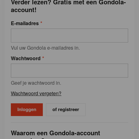
Verder lezen? Gratis met een Gondola-
account!
E-mailadres
Vul uw Gondola e-mailadres in.
Wachtwoord
Geef je wachtwoord in.
Wachtwoord vergeten?
of registreer
Waarom een Gondola-account