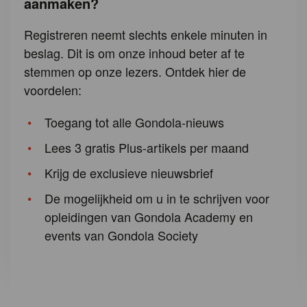
aanmaken?
Registreren neemt slechts enkele minuten in
beslag. Dit is om onze inhoud beter af te
stemmen op onze lezers. Ontdek hier de
voordelen:
Toegang tot alle Gondola-nieuws
Lees 3 gratis Plus-artikels per maand
Krijg de exclusieve nieuwsbrief
De mogelijkheid om u in te schrijven voor
opleidingen van Gondola Academy en
events van Gondola Society