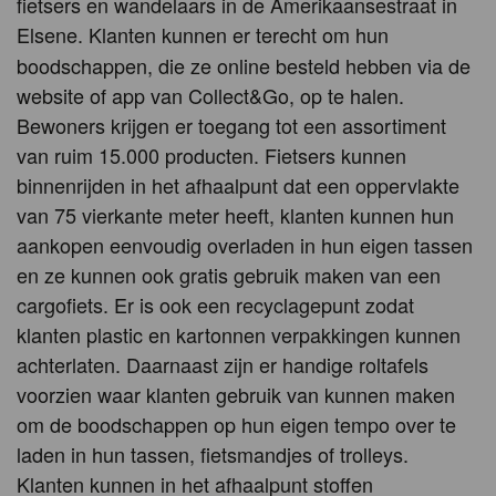
fietsers en wandelaars in de Amerikaansestraat in
Elsene.
Klanten kunnen er terecht om hun
boodschappen, die ze online besteld hebben via de
website of app van Collect&Go, op te halen.
Bewoners krijgen er toegang tot een assortiment
van ruim 15.000 producten. Fietsers kunnen
binnenrijden in het afhaalpunt dat een oppervlakte
van 75 vierkante meter heeft, klanten kunnen hun
aankopen eenvoudig overladen in hun eigen tassen
en ze kunnen ook gratis gebruik maken van een
cargofiets. Er is ook een recyclagepunt zodat
klanten plastic en kartonnen verpakkingen kunnen
achterlaten. Daarnaast zijn er handige roltafels
voorzien waar klanten gebruik van kunnen maken
om de boodschappen op hun eigen tempo over te
laden in hun tassen, fietsmandjes of trolleys.
Klanten kunnen in het afhaalpunt stoffen