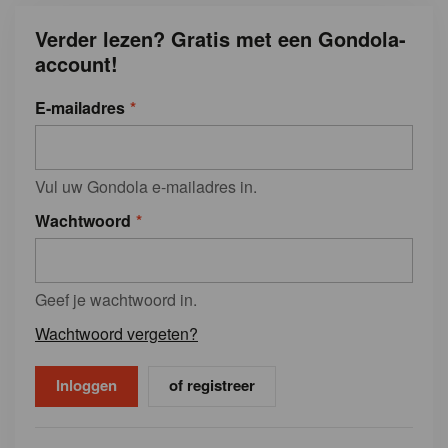
Verder lezen? Gratis met een Gondola-
account!
E-mailadres
Vul uw Gondola e-mailadres in.
Wachtwoord
Geef je wachtwoord in.
Wachtwoord vergeten?
of registreer