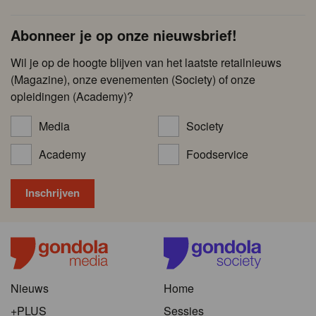
Abonneer je op onze nieuwsbrief!
Wil je op de hoogte blijven van het laatste retailnieuws
(Magazine), onze evenementen (Society) of onze
opleidingen (Academy)?
Media
Society
Academy
Foodservice
Nieuws
Home
+PLUS
Sessies