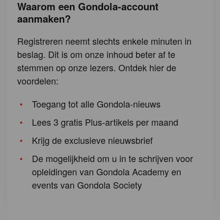
Waarom een Gondola-account
aanmaken?
Registreren neemt slechts enkele minuten in
beslag. Dit is om onze inhoud beter af te
stemmen op onze lezers. Ontdek hier de
voordelen:
Toegang tot alle Gondola-nieuws
Lees 3 gratis Plus-artikels per maand
Krijg de exclusieve nieuwsbrief
De mogelijkheid om u in te schrijven voor
opleidingen van Gondola Academy en
events van Gondola Society