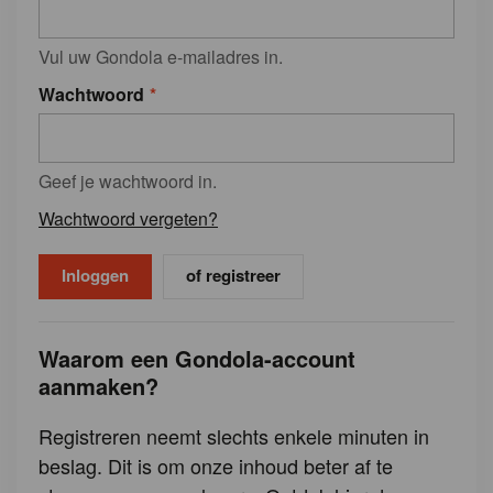
Vul uw Gondola e-mailadres in.
Wachtwoord
Geef je wachtwoord in.
Wachtwoord vergeten?
of registreer
Waarom een Gondola-account
aanmaken?
Registreren neemt slechts enkele minuten in
beslag. Dit is om onze inhoud beter af te