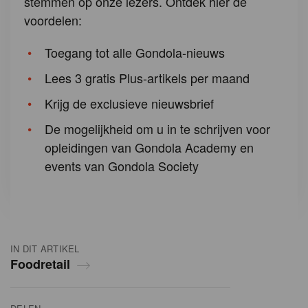
stemmen op onze lezers. Ontdek hier de
voordelen:
Toegang tot alle Gondola-nieuws
Lees 3 gratis Plus-artikels per maand
Krijg de exclusieve nieuwsbrief
De mogelijkheid om u in te schrijven voor
opleidingen van Gondola Academy en
events van Gondola Society
IN DIT ARTIKEL
Foodretail