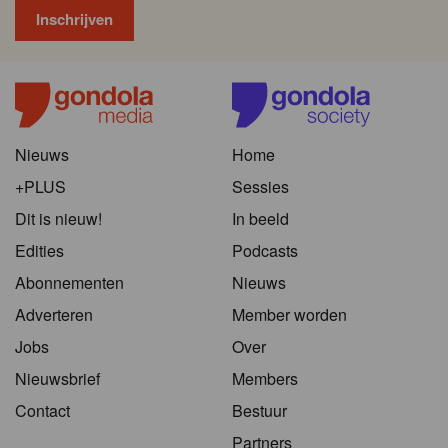
Nieuws
Home
+PLUS
Sessies
Dit is nieuw!
In beeld
Edities
Podcasts
Abonnementen
Nieuws
Adverteren
Member worden
Jobs
Over
Nieuwsbrief
Members
Contact
Bestuur
Partners