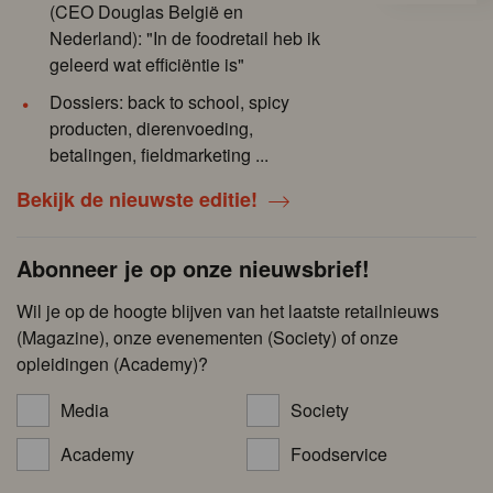
(CEO Douglas België en
Nederland): "In de foodretail heb ik
geleerd wat efficiëntie is"
Dossiers: back to school, spicy
producten, dierenvoeding,
betalingen, fieldmarketing ...
Bekijk de nieuwste editie!
Abonneer je op onze nieuwsbrief!
Wil je op de hoogte blijven van het laatste retailnieuws
(Magazine), onze evenementen (Society) of onze
opleidingen (Academy)?
Media
Society
Academy
Foodservice