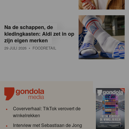
Na de schappen, de
kledingkasten: Aldi zet in op
zijn eigen merken
29 JULI 2026
• FOODRETAIL
Coververhaal: TikTok verovert de
winkelrekken
Interview met Sebastiaan de Jong