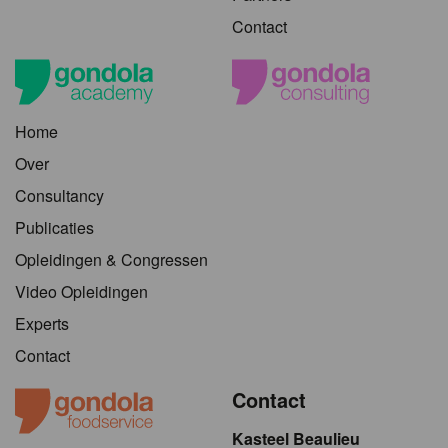
Contact
Home
Over
Consultancy
Publicaties
Opleidingen & Congressen
Video Opleidingen
Experts
Contact
Contact
Kasteel Beaulieu