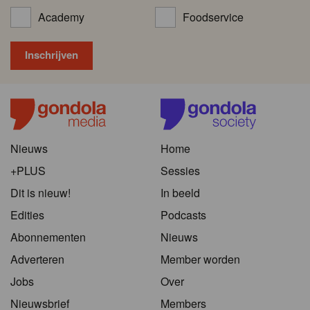
Academy
Foodservice
Nieuws
Home
+PLUS
Sessies
Dit is nieuw!
In beeld
Edities
Podcasts
Abonnementen
Nieuws
Adverteren
Member worden
Jobs
Over
Nieuwsbrief
Members