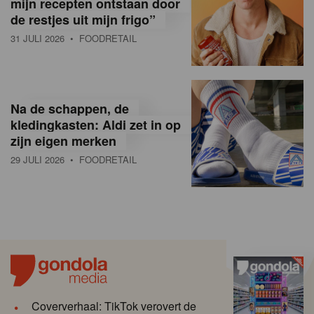
mijn recepten ontstaan door
de restjes uit mijn frigo”
31 JULI 2026
• FOODRETAIL
Na de schappen, de
kledingkasten: Aldi zet in op
zijn eigen merken
29 JULI 2026
• FOODRETAIL
Coververhaal: TikTok verovert de