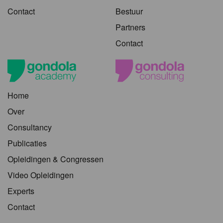
Contact
Bestuur
Partners
Contact
Home
Over
Consultancy
Publicaties
Opleidingen & Congressen
Video Opleidingen
Experts
Contact