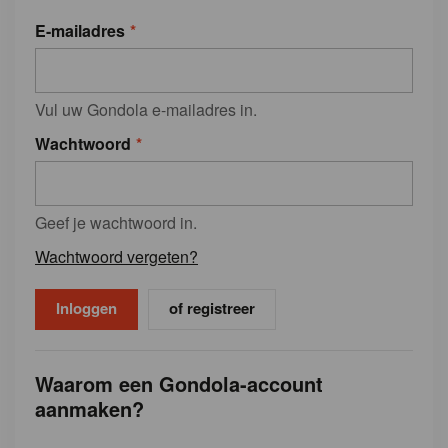
E-mailadres
Vul uw Gondola e-mailadres in.
Wachtwoord
Geef je wachtwoord in.
Wachtwoord vergeten?
of registreer
Waarom een Gondola-account
aanmaken?