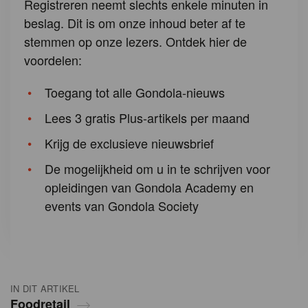
Registreren neemt slechts enkele minuten in
beslag. Dit is om onze inhoud beter af te
stemmen op onze lezers. Ontdek hier de
voordelen:
Toegang tot alle Gondola-nieuws
Lees 3 gratis Plus-artikels per maand
Krijg de exclusieve nieuwsbrief
De mogelijkheid om u in te schrijven voor
opleidingen van Gondola Academy en
events van Gondola Society
IN DIT ARTIKEL
Foodretail