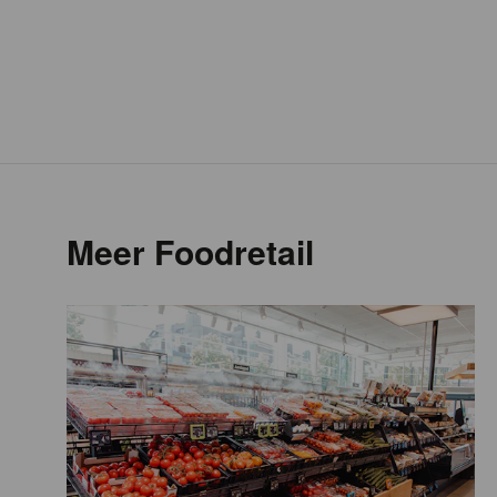
Meer Foodretail