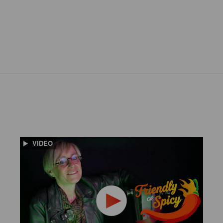
VIDEO