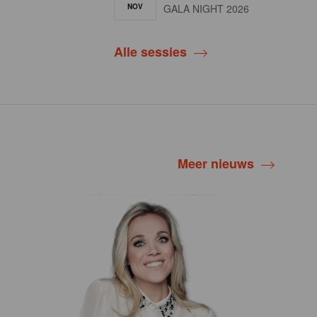
NOV
GALA NIGHT 2026
Alle sessies
Meer nieuws