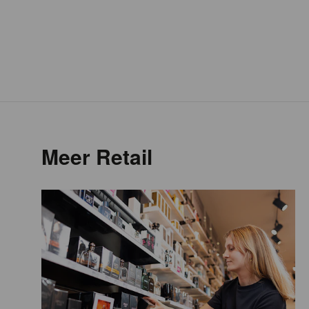
Meer Retail