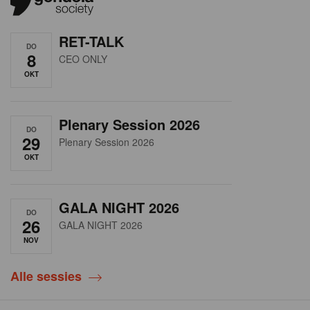
RET-TALK
DO
8
CEO ONLY
OKT
Plenary Session 2026
DO
29
Plenary Session 2026
OKT
GALA NIGHT 2026
DO
26
GALA NIGHT 2026
NOV
Alle sessies