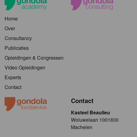
Home
Over
Consultancy
Publicaties
Opleidingen & Congressen
Video Opleidingen
Experts
Contact
Contact
Kasteel Beaulieu
​​​Woluwelaan 1001830
Machelen