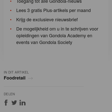
Toegang tot alle Gondola-nieuws
Lees 3 gratis Plus-artikels per maand
Krijg de exclusieve nieuwsbrief
De mogelijkheid om u in te schrijven voor
opleidingen van Gondola Academy en
events van Gondola Society
IN DIT ARTIKEL
Foodretail
DELEN