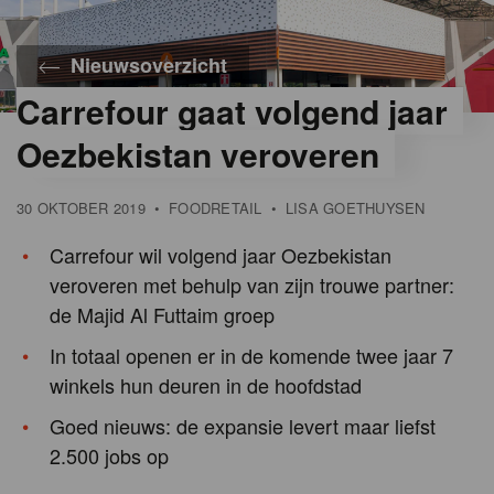
Nieuwsoverzicht
Carrefour gaat volgend jaar
Oezbekistan veroveren
30 OKTOBER 2019
•
FOODRETAIL
•
LISA GOETHUYSEN
Carrefour wil volgend jaar Oezbekistan
veroveren met behulp van zijn trouwe partner:
de Majid Al Futtaim groep
In totaal openen er in de komende twee jaar 7
winkels hun deuren in de hoofdstad
Goed nieuws: de expansie levert maar liefst
2.500 jobs op