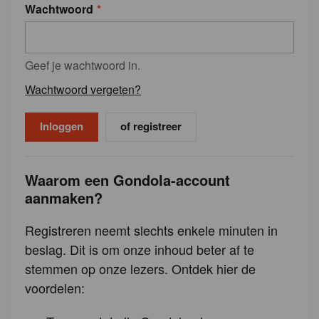
Wachtwoord
Geef je wachtwoord in.
Wachtwoord vergeten?
of registreer
Waarom een Gondola-account
aanmaken?
Registreren neemt slechts enkele minuten in
beslag. Dit is om onze inhoud beter af te
stemmen op onze lezers. Ontdek hier de
voordelen: