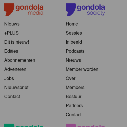
Nieuws
Home
+PLUS
Sessies
Dit is nieuw!
In beeld
Edities
Podcasts
Abonnementen
Nieuws
Adverteren
Member worden
Jobs
Over
Nieuwsbrief
Members
Contact
Bestuur
Partners
Contact