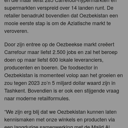
supermarkten verspreid over 14 landen runt. De
retailer benadrukt bovendien dat Oezbekistan een
mooie eerste stap is om de Aziatische markt te
veroveren.
Door zijn entree op de Oezbeekse markt creëert
Carrefour maar liefst 2.500 jobs en zal het beroep
doen op maar liefst 600 lokale leveranciers,
producenten en boeren. De foodsector in
Oezbekistan is momenteel volop aan het groeien en
zou tegen 2023 zo’n 5 miljard dollar waard zijn in
Tashkent. Bovendien is er ook een stijgende vraag
naar moderne retailformules.
“We zijn erg blij dat we Oezbekistan kunnen laten
kennismaken met onze winkels en producten via
een langdurige samenwerking met de Majid Al