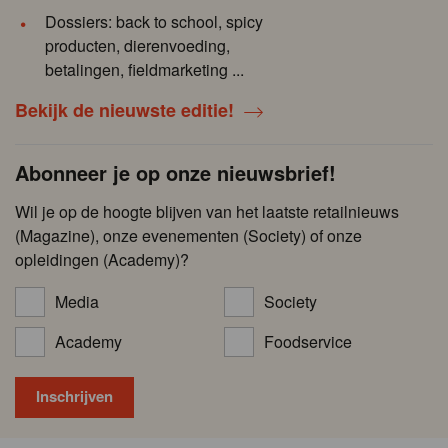
Dossiers: back to school, spicy
producten, dierenvoeding,
betalingen, fieldmarketing ...
Bekijk de nieuwste editie!
Abonneer je op onze nieuwsbrief!
Wil je op de hoogte blijven van het laatste retailnieuws
(Magazine), onze evenementen (Society) of onze
opleidingen (Academy)?
Media
Society
Academy
Foodservice