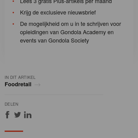
Lees 3 gratis Plus-artikels per maand
Krijg de exclusieve nieuwsbrief
De mogelijkheid om u in te schrijven voor
opleidingen van Gondola Academy en
events van Gondola Society
IN DIT ARTIKEL
Foodretail
DELEN