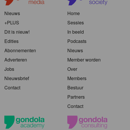
Nieuws
Home
+PLUS
Sessies
Dit is nieuw!
In beeld
Edities
Podcasts
Abonnementen
Nieuws
Adverteren
Member worden
Jobs
Over
Nieuwsbrief
Members
Contact
Bestuur
Partners
Contact