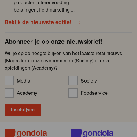
producten, dierenvoeding,
betalingen, fieldmarketing ...
Bekijk de nieuwste editie!
Abonneer je op onze nieuwsbrief!
Wil je op de hoogte blijven van het laatste retailnieuws
(Magazine), onze evenementen (Society) of onze
opleidingen (Academy)?
Media
Society
Academy
Foodservice