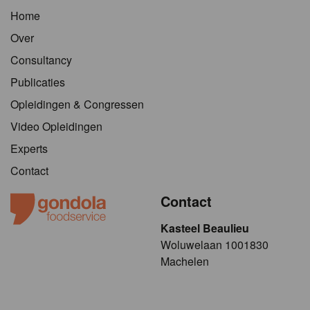
Home
Over
Consultancy
Publicaties
Opleidingen & Congressen
Video Opleidingen
Experts
Contact
Contact
Kasteel Beaulieu
​​​Woluwelaan 1001830
Machelen