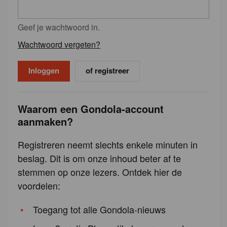
Geef je wachtwoord in.
Wachtwoord vergeten?
of registreer
Waarom een Gondola-account
aanmaken?
Registreren neemt slechts enkele minuten in
beslag. Dit is om onze inhoud beter af te
stemmen op onze lezers. Ontdek hier de
voordelen:
Toegang tot alle Gondola-nieuws