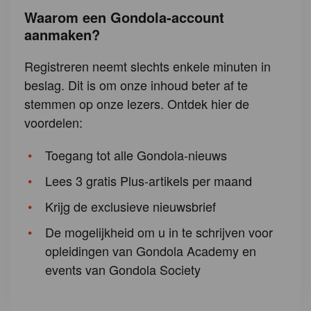
Waarom een Gondola-account
aanmaken?
Registreren neemt slechts enkele minuten in
beslag. Dit is om onze inhoud beter af te
stemmen op onze lezers. Ontdek hier de
voordelen:
Toegang tot alle Gondola-nieuws
Lees 3 gratis Plus-artikels per maand
Krijg de exclusieve nieuwsbrief
De mogelijkheid om u in te schrijven voor
opleidingen van Gondola Academy en
events van Gondola Society