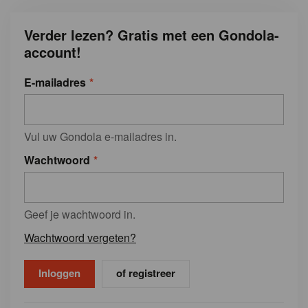
Verder lezen? Gratis met een Gondola-
account!
E-mailadres
Vul uw Gondola e-mailadres in.
Wachtwoord
Geef je wachtwoord in.
Wachtwoord vergeten?
of registreer