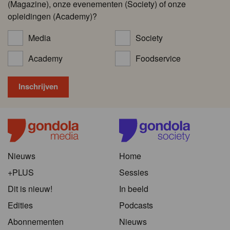
(Magazine), onze evenementen (Society) of onze
opleidingen (Academy)?
Media
Society
Academy
Foodservice
Nieuws
Home
+PLUS
Sessies
Dit is nieuw!
In beeld
Edities
Podcasts
Abonnementen
Nieuws