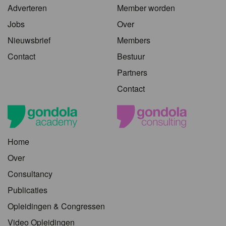
Adverteren
Member worden
Jobs
Over
Nieuwsbrief
Members
Contact
Bestuur
Partners
Contact
Home
Over
Consultancy
Publicaties
Opleidingen & Congressen
Video Opleidingen