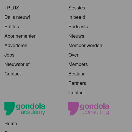
+PLUS
Sessies
Dit is nieuw!
In beeld
Edities
Podcasts
Abonnementen
Nieuws
Adverteren
Member worden
Jobs
Over
Nieuwsbrief
Members
Contact
Bestuur
Partners
Contact
Home