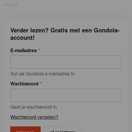
markt.
Verder lezen? Gratis met een Gondola-
account!
E-mailadres
Vul uw Gondola e-mailadres in.
Wachtwoord
Geef je wachtwoord in.
Wachtwoord vergeten?