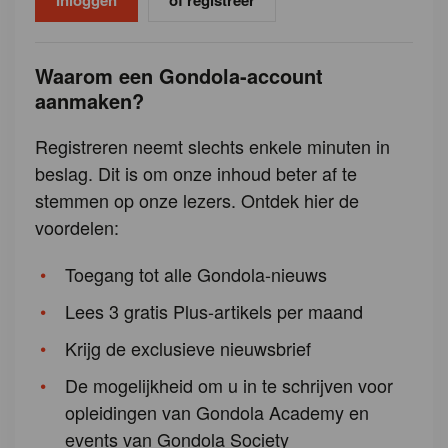
of registreer
Waarom een Gondola-account
aanmaken?
Registreren neemt slechts enkele minuten in
beslag. Dit is om onze inhoud beter af te
stemmen op onze lezers. Ontdek hier de
voordelen:
Toegang tot alle Gondola-nieuws
Lees 3 gratis Plus-artikels per maand
Krijg de exclusieve nieuwsbrief
De mogelijkheid om u in te schrijven voor
opleidingen van Gondola Academy en
events van Gondola Society