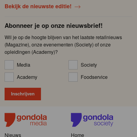
Bekijk de nieuwste editie!
Abonneer je op onze nieuwsbrief!
Wil je op de hoogte blijven van het laatste retailnieuws
(Magazine), onze evenementen (Society) of onze
opleidingen (Academy)?
Media
Society
Academy
Foodservice
Nieuws
Home