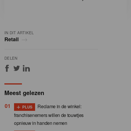
IN DIT ARTIKEL
Retail
DELEN
Meest gelezen
+
Reclame in de winkel:
PLUS
franchisenemers willen de touwtjes
opnieuw in handen nemen