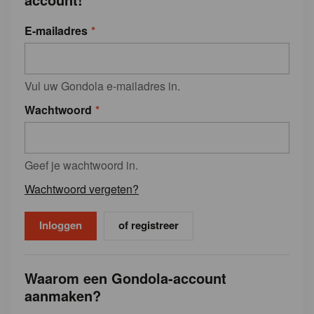
E-mailadres
Vul uw Gondola e-mailadres in.
Wachtwoord
Geef je wachtwoord in.
Wachtwoord vergeten?
of registreer
Waarom een Gondola-account
aanmaken?