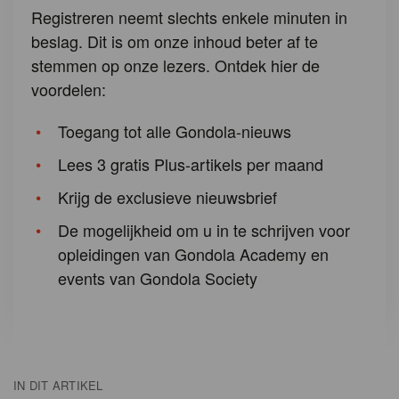
Registreren neemt slechts enkele minuten in
beslag. Dit is om onze inhoud beter af te
stemmen op onze lezers. Ontdek hier de
voordelen:
Toegang tot alle Gondola-nieuws
Lees 3 gratis Plus-artikels per maand
Krijg de exclusieve nieuwsbrief
De mogelijkheid om u in te schrijven voor
opleidingen van Gondola Academy en
events van Gondola Society
IN DIT ARTIKEL