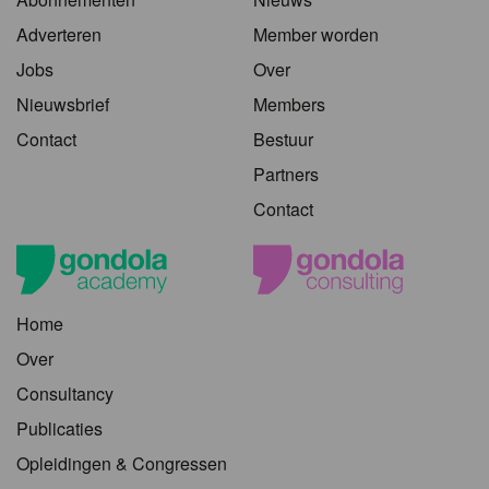
Adverteren
Member worden
Jobs
Over
Nieuwsbrief
Members
Contact
Bestuur
Partners
Contact
Home
Over
Consultancy
Publicaties
Opleidingen & Congressen