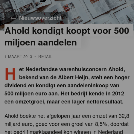
Nieuwsoverzicht
Ahold kondigt koopt voor 500
miljoen aandelen
1 MAART 2013
•
RETAIL
H
et Nederlandse warenhuisconcern Ahold,
bekend van de Albert Heijn, stelt een hoger
dividend en kondigt een aandeleninkoop van
500 miljoen euro aan. Het bedrijf kende in 2012
een omzetgroei, maar een lager nettoresultaat.
Ahold boekte het afgelopen jaar een omzet van 32,8
miljard euro, goed voor een groei van 8,5%, doordat
het bedrijf marktaandeel kon winnen in Nederland