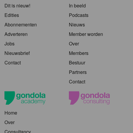
Dit is nieuw!
In beeld
Edities
Podcasts
Abonnementen
Nieuws
Adverteren
Member worden
Jobs
Over
Nieuwsbrief
Members
Contact
Bestuur
Partners
Contact
Home
Over
Consultancy