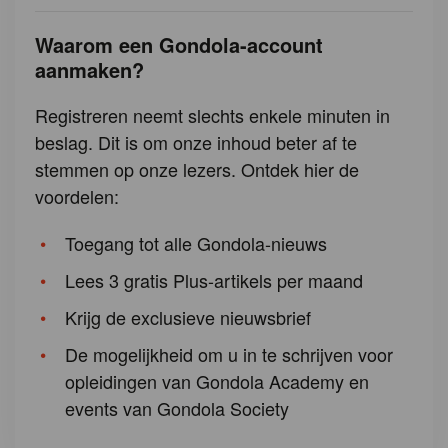
Waarom een Gondola-account
aanmaken?
Registreren neemt slechts enkele minuten in
beslag. Dit is om onze inhoud beter af te
stemmen op onze lezers. Ontdek hier de
voordelen:
Toegang tot alle Gondola-nieuws
Lees 3 gratis Plus-artikels per maand
Krijg de exclusieve nieuwsbrief
De mogelijkheid om u in te schrijven voor
opleidingen van Gondola Academy en
events van Gondola Society