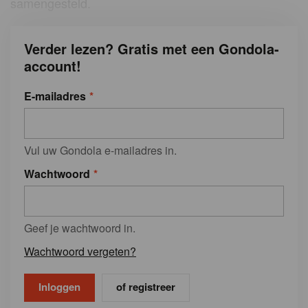
samengesteld.
Verder lezen? Gratis met een Gondola-
account!
E-mailadres
Vul uw Gondola e-mailadres in.
Wachtwoord
Geef je wachtwoord in.
Wachtwoord vergeten?
of registreer