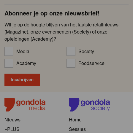
Abonneer je op onze nieuwsbrief!
Wil je op de hoogte blijven van het laatste retailnieuws
(Magazine), onze evenementen (Society) of onze
opleidingen (Academy)?
Media
Society
Academy
Foodservice
Nieuws
Home
+PLUS
Sessies