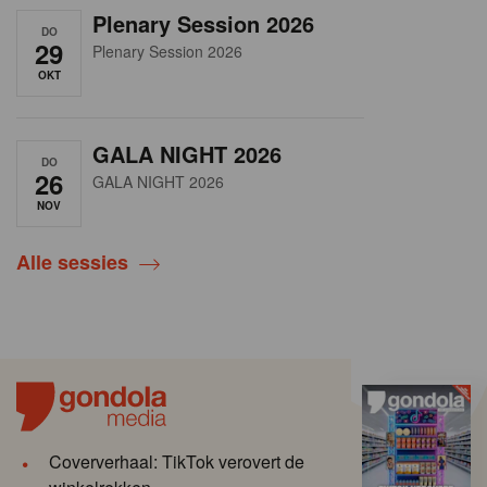
Plenary Session 2026
DO
29
Plenary Session 2026
OKT
GALA NIGHT 2026
DO
26
GALA NIGHT 2026
NOV
Alle sessies
Coververhaal: TikTok verovert de