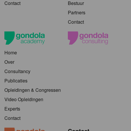
Contact
Bestuur
Partners
Contact
Home
Over
Consultancy
Publicaties
Opleidingen & Congressen
Video Opleidingen
Experts
Contact
Contact