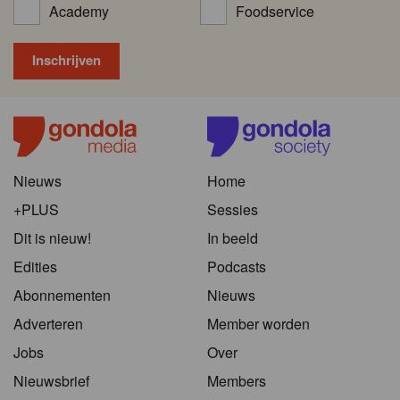
Academy
Foodservice
Nieuws
Home
+PLUS
Sessies
Dit is nieuw!
In beeld
Edities
Podcasts
Abonnementen
Nieuws
Adverteren
Member worden
Jobs
Over
Nieuwsbrief
Members