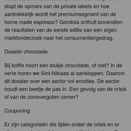
stopt de opmars van de private labels en hoe
aantrekkelijk wordt het premiumsegment van de
home made espresso? Gondola onthult bovendien
de resultaten van de eerste editie van een eigen
marktonderzoek naar het consumentengedrag.
Dossier chocolade
Bij koffie hoort een stukje chocolade, of niet? In de
verte horen we Sint-Niklaas al aankloppen. Daarom
dit dossier over een sector vol emoties. De sector
houdt een beetje de pas in. Een gevolg van de crisis
of van de zonovergoten zomer?
Couponing
Er zijn categorieën die lijden onder de crisis en er