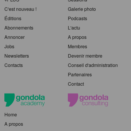
C'est nouveau !
Galerie photo
Éditions
Podcasts
Abonnements
L'actu
Annoncer
A propos
Jobs
Membres
Newsletters
Devenir membre
Contacts
Conseil d'administration
Partenaires
Contact
Home
A propos