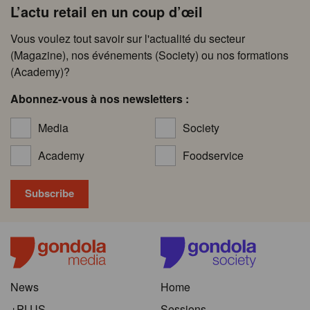
L’actu retail en un coup d’œil
Vous voulez tout savoir sur l'actualité du secteur
(Magazine), nos événements (Society) ou nos formations
(Academy)?
Abonnez-vous à nos newsletters :
Media
Society
Academy
Foodservice
News
Home
+PLUS
Sessions