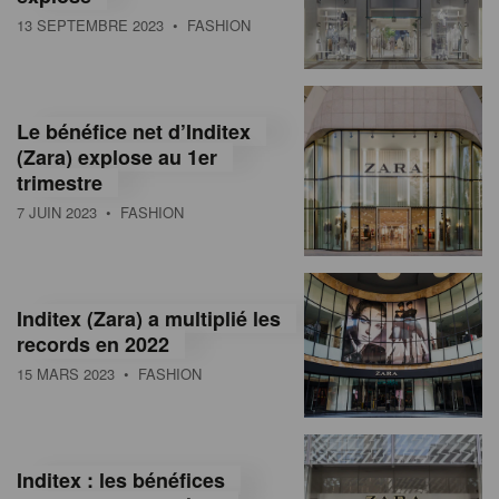
13 SEPTEMBRE 2023
• FASHION
Le bénéfice net d’Inditex
(Zara) explose au 1er
trimestre
7 JUIN 2023
• FASHION
Inditex (Zara) a multiplié les
records en 2022
15 MARS 2023
• FASHION
Inditex : les bénéfices