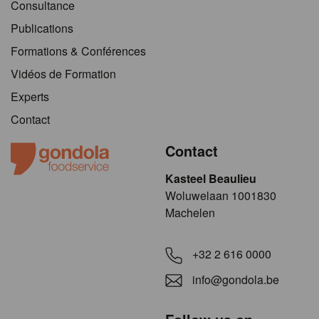
Consultance
Publications
Formations & Conférences
Vidéos de Formation
Experts
Contact
Contact
Kasteel Beaulieu
​​​Woluwelaan 1001830
Machelen
+32 2 616 0000
info@gondola.be