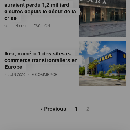
auraient perdu 1,2 milliard
d'euros depuis le début de la
crise
23 JUIN 2020
• FASHION
Ikea, numéro 1 des sites e-
commerce transfrontaliers en
Europe
4 JUIN 2020
• E-COMMERCE
‹ Previous
1
2